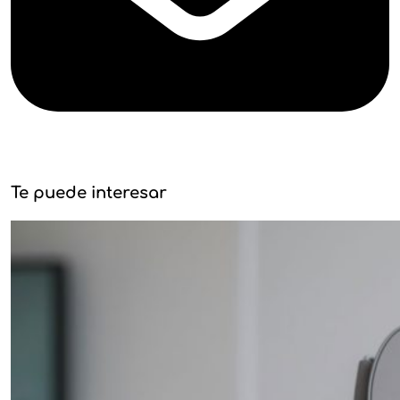
Te puede interesar