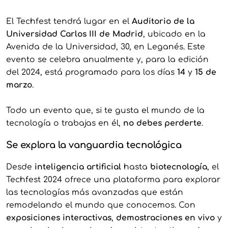
El Techfest tendrá lugar en el
Auditorio de la
Universidad Carlos III de Madrid
, ubicado en la
Avenida de la Universidad, 30, en Leganés. Este
evento se celebra anualmente y, para la edición
del 2024, está programado para los días
14
y
15 de
marzo
.
Todo un evento que, si te gusta el mundo de la
tecnología o trabajas en él,
no debes perderte
.
Se explora la vanguardia tecnológica
Desde
inteligencia artificial
hasta
biotecnología
, el
Techfest 2024 ofrece una plataforma para explorar
las tecnologías más avanzadas que están
remodelando el mundo que conocemos. Con
exposiciones interactivas
,
demostraciones en vivo
y