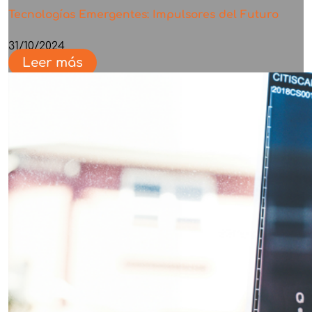
Tecnologías Emergentes: Impulsores del Futuro
31/10/2024
Leer más