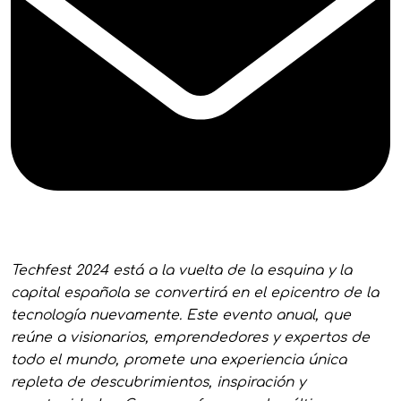
Techfest 2024 está a la vuelta de la esquina y la
capital española se convertirá en el epicentro de la
tecnología nuevamente. Este evento anual, que
reúne a visionarios, emprendedores y expertos de
todo el mundo, promete una experiencia única
repleta de descubrimientos, inspiración y