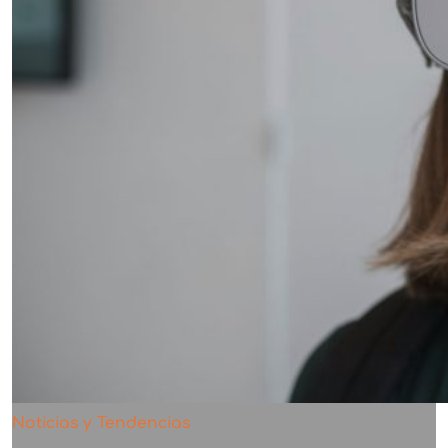
Noticias y Tendencias