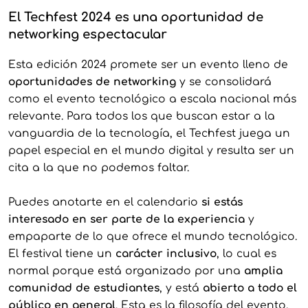
El Techfest 2024 es una oportunidad de
networking espectacular
Esta edición 2024 promete ser un evento lleno de
oportunidades de networking
y se consolidará
como el evento tecnológico a escala nacional más
relevante. Para todos los que buscan estar a la
vanguardia de la tecnología, el Techfest juega un
papel especial en el mundo digital y resulta ser un
cita a la que no podemos faltar.
Puedes anotarte en el calendario
si estás
interesado en ser parte de la experiencia
y
empaparte de lo que ofrece el mundo tecnológico.
El festival tiene un
carácter inclusivo
, lo cual es
normal porque está organizado por una
amplia
comunidad de estudiantes
, y está
abierto a todo el
público en general
. Esta es la filosofía del evento,