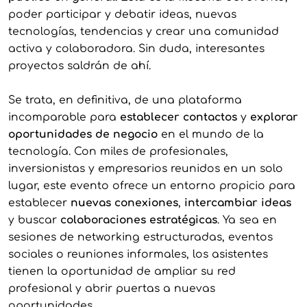
poder participar y debatir ideas, nuevas
tecnologías, tendencias y crear una comunidad
activa y colaboradora. Sin duda, interesantes
proyectos saldrán de ahí.
Se trata, en definitiva, de una plataforma
incomparable para
establecer contactos
y
explorar
oportunidades de negocio
en el mundo de la
tecnología. Con miles de profesionales,
inversionistas y empresarios reunidos en un solo
lugar, este evento ofrece un entorno propicio para
establecer
nuevas conexiones
,
intercambiar ideas
y buscar
colaboraciones estratégicas
. Ya sea en
sesiones de networking estructuradas, eventos
sociales o reuniones informales, los asistentes
tienen la oportunidad de ampliar su red
profesional y abrir puertas a nuevas
oportunidades.