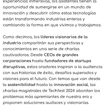
experiencias inmersivas, los asistentes tienen la
oportunidad de sumergirse en un mundo de
innovación y descubrir cómo estas tecnologías
están transformando industrias enteras y
cambiando la forma en que vivimos y trabajamos.
Como decimos, los
líderes visionarios de la
industria
compartirán sus perspectivas y
conocimientos en una serie de charlas
cautivadoras. Desde
CEOs de grandes
corporaciones
hasta
fundadores de startups
disruptivas
, estos oradores inspiran a la audiencia
con sus historias de éxito, desafíos superados y
visiones para el futuro. Con temas que van desde
la
sostenibilidad
hasta la
innovación social
, las
charlas magistrales de Techfest 2024 abordan los
problemas más apremiantes de nuestra era y
proponen soluciones audaces y visionarias.