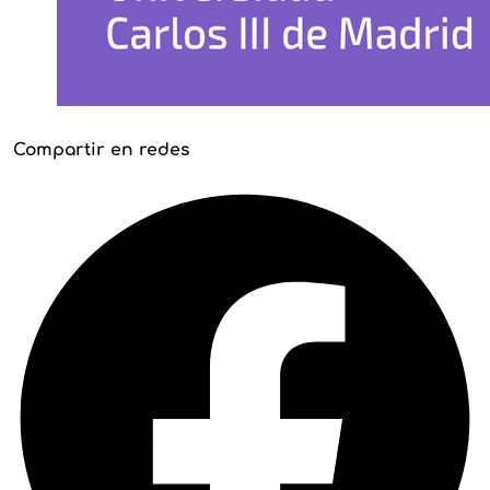
Compartir en redes