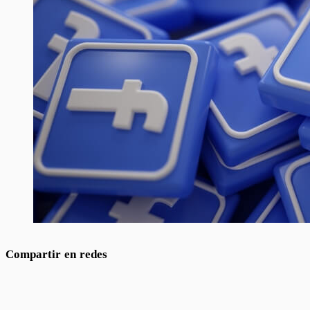
Compartir en redes