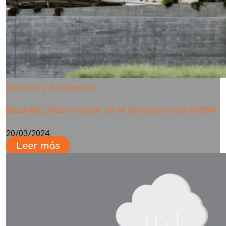
Noticias y Tendencias
Blackwell: Nuevo motor de IA Generativa de NVIDIA
20/03/2024
Leer más