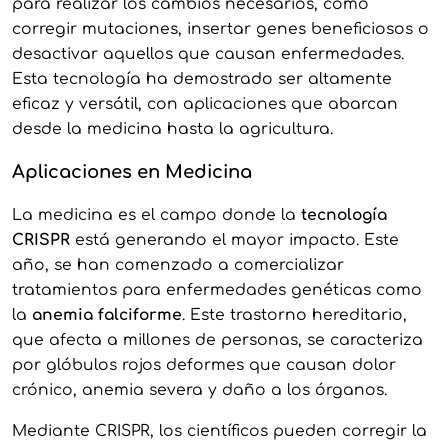
para realizar los cambios necesarios, como
corregir mutaciones, insertar genes beneficiosos o
desactivar aquellos que causan enfermedades.
Esta tecnología ha demostrado ser altamente
eficaz y versátil, con aplicaciones que abarcan
desde la medicina hasta la agricultura.
Aplicaciones en Medicina
La medicina es el campo donde la
tecnología
CRISPR
está generando el mayor impacto. Este
año, se han comenzado a comercializar
tratamientos para enfermedades genéticas como
la
anemia falciforme
. Este trastorno hereditario,
que afecta a millones de personas, se caracteriza
por glóbulos rojos deformes que causan dolor
crónico, anemia severa y daño a los órganos.
Mediante CRISPR, los científicos pueden corregir la