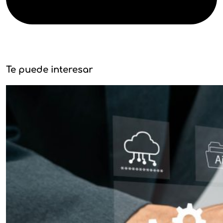
Te puede interesar