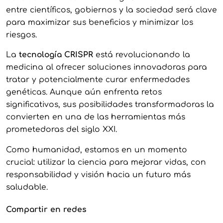
entre científicos, gobiernos y la sociedad será clave
para maximizar sus beneficios y minimizar los
riesgos.
La
tecnología CRISPR
está revolucionando la
medicina al ofrecer soluciones innovadoras para
tratar y potencialmente curar enfermedades
genéticas. Aunque aún enfrenta retos
significativos, sus posibilidades transformadoras la
convierten en una de las herramientas más
prometedoras del siglo XXI.
Como humanidad, estamos en un momento
crucial: utilizar la ciencia para mejorar vidas, con
responsabilidad y visión hacia un futuro más
saludable.
Compartir en redes