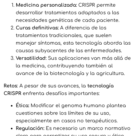
Medicina personalizada:
CRISPR permite
desarrollar tratamientos adaptados a las
necesidades genéticas de cada paciente.
Curas definitivas:
A diferencia de los
tratamientos tradicionales, que suelen
manejar síntomas, esta tecnología aborda las
causas subyacentes de las enfermedades.
Versatilidad:
Sus aplicaciones van más allá de
la medicina, contribuyendo también al
avance de la biotecnología y la agricultura.
Retos
: A pesar de sus avances, la
tecnología
CRISPR
enfrenta desafíos importantes:
Ética:
Modificar el genoma humano plantea
cuestiones sobre los límites de su uso,
especialmente en casos no terapéuticos.
Regulación:
Es necesario un marco normativo