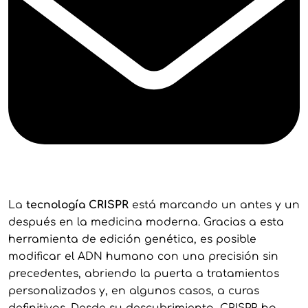
La
tecnología CRISPR
está marcando un antes y un
después en la medicina moderna. Gracias a esta
herramienta de edición genética, es posible
modificar el ADN humano con una precisión sin
precedentes, abriendo la puerta a tratamientos
personalizados y, en algunos casos, a curas