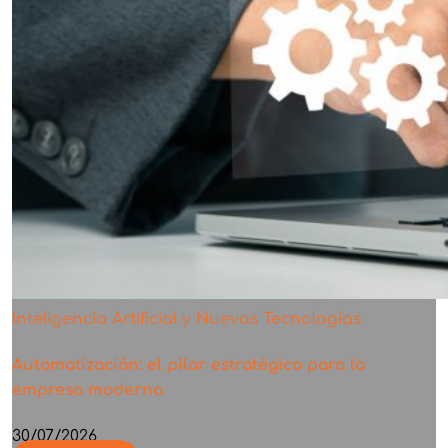
Inteligencia Artificial y Nuevas Tecnologías
Automatización: el pilar estratégico para la
empresa moderna
30/07/2026