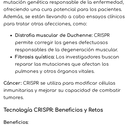
mutación genética responsable de la enfermedad,
ofreciendo una cura potencial para los pacientes.
Además, se están llevando a cabo ensayos clínicos
para tratar otras afecciones, como:
Distrofia muscular de Duchenne:
CRISPR
permite corregir los genes defectuosos
responsables de la degeneración muscular.
Fibrosis quística:
Los investigadores buscan
reparar las mutaciones que afectan los
pulmones y otros órganos vitales.
Cáncer:
CRISPR se utiliza para modificar células
inmunitarias y mejorar su capacidad de combatir
tumores.
Tecnología CRISPR: Beneficios y Retos
Beneficios
: