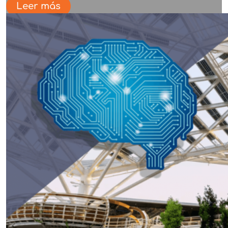
Leer más