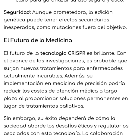
claro para garantizar su uso seguro y ético.
Seguridad:
Aunque prometedora, la edición
genética puede tener efectos secundarios
inesperados, como mutaciones fuera del objetivo.
El Futuro de la Medicina
El futuro de la
tecnología CRISPR
es brillante. Con
el avance de las investigaciones, es probable que
surjan nuevos tratamientos para enfermedades
actualmente incurables. Además, su
implementación en medicina de precisión podría
reducir los costos de atención médica a largo
plazo al proporcionar soluciones permanentes en
lugar de tratamientos paliativos.
Sin embargo, su éxito dependerá de cómo la
sociedad aborde los desafíos éticos y regulatorios
asociados con esta tecnología. La colaboración