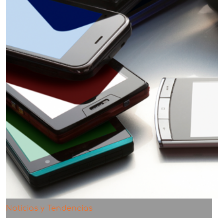
Noticias y Tendencias