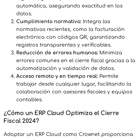
automática, asegurando exactitud en los
datos.
Cumplimiento normativo:
Integra las
normativas recientes, como la facturación
electrónica con códigos QR, garantizando
registros transparentes y verificables.
Reducción de errores humanos:
Minimiza
errores comunes en el cierre fiscal gracias a la
automatización y validación de datos.
Acceso remoto y en tiempo real:
Permite
trabajar desde cualquier lugar, facilitando la
colaboración con asesores fiscales y equipos
contables.
¿Cómo un ERP Cloud Optimiza el Cierre
Fiscal 2024?
Adoptar un ERP Cloud como Crownet proporciona