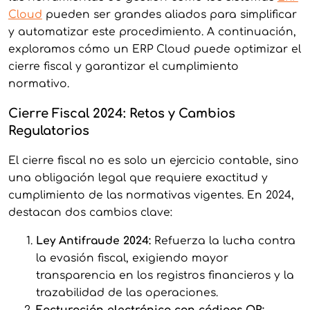
Cloud
pueden ser grandes aliados para simplificar
y automatizar este procedimiento. A continuación,
exploramos cómo un ERP Cloud puede optimizar el
cierre fiscal y garantizar el cumplimiento
normativo.
Cierre Fiscal 2024: Retos y Cambios
Regulatorios
El cierre fiscal no es solo un ejercicio contable, sino
una obligación legal que requiere exactitud y
cumplimiento de las normativas vigentes. En 2024,
destacan dos cambios clave:
Ley Antifraude 2024:
Refuerza la lucha contra
la evasión fiscal, exigiendo mayor
transparencia en los registros financieros y la
trazabilidad de las operaciones.
Facturación electrónica con códigos QR: