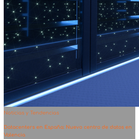
Noticias y Tendencias
Datacenters en España: Nuevo centro de datos en
Valencia