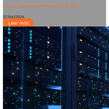
Ley de baterías móviles de la UE 2027
27/04/2026
Leer más