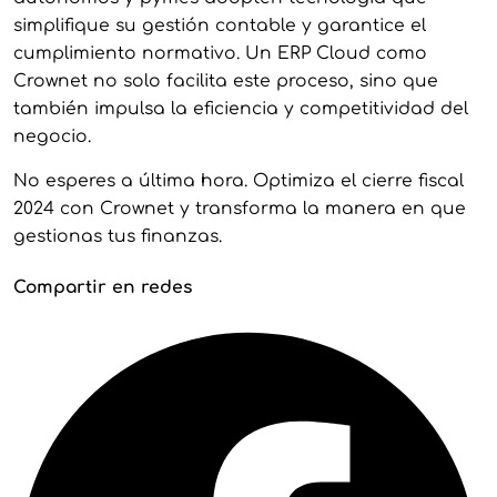
simplifique su gestión contable y garantice el
cumplimiento normativo. Un ERP Cloud como
Crownet no solo facilita este proceso, sino que
también impulsa la eficiencia y competitividad del
negocio.
No esperes a última hora. Optimiza el cierre fiscal
2024 con Crownet y transforma la manera en que
gestionas tus finanzas.
Compartir en redes