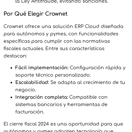
la Ley Antifraude, evitando sanciones.
Por Qué Elegir Crownet
Crownet ofrece una solución ERP Cloud diseñada
para autónomos y pymes, con funcionalidades
específicas para cumplir con las normativas
fiscales actuales. Entre sus características
destacan:
Fácil implementación:
Configuración rápida y
soporte técnico personalizado.
Escalabilidad:
Se adapta al crecimiento de tu
negocio.
Integración completa:
Compatible con
sistemas bancarios y herramientas de
facturación.
El cierre fiscal 2024 es una oportunidad para que
autónomos y pymes adopten tecnología que