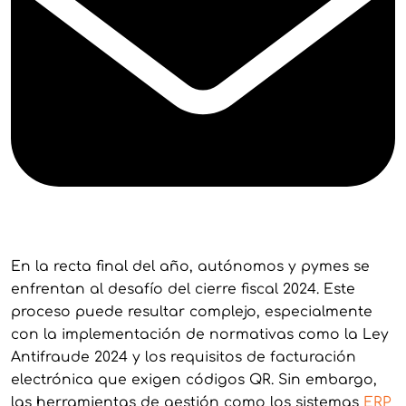
En la recta final del año, autónomos y pymes se
enfrentan al desafío del cierre fiscal 2024. Este
proceso puede resultar complejo, especialmente
con la implementación de normativas como la Ley
Antifraude 2024 y los requisitos de facturación
electrónica que exigen códigos QR. Sin embargo,
las herramientas de gestión como los sistemas
ERP