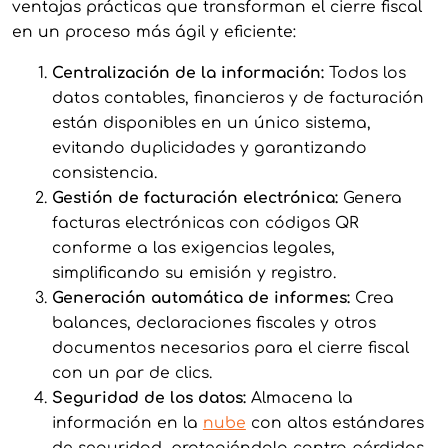
ventajas prácticas que transforman el cierre fiscal
en un proceso más ágil y eficiente:
Centralización de la información:
Todos los
datos contables, financieros y de facturación
están disponibles en un único sistema,
evitando duplicidades y garantizando
consistencia.
Gestión de facturación electrónica:
Genera
facturas electrónicas con códigos QR
conforme a las exigencias legales,
simplificando su emisión y registro.
Generación automática de informes:
Crea
balances, declaraciones fiscales y otros
documentos necesarios para el cierre fiscal
con un par de clics.
Seguridad de los datos:
Almacena la
información en la
nube
con altos estándares
de seguridad, protegiéndola contra pérdidas