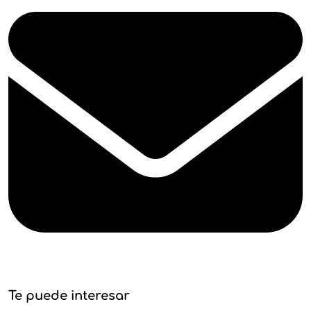
Te puede interesar