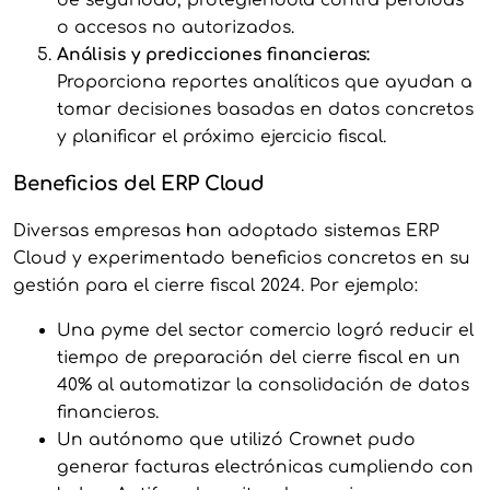
o accesos no autorizados.
Análisis y predicciones financieras:
Proporciona reportes analíticos que ayudan a
tomar decisiones basadas en datos concretos
y planificar el próximo ejercicio fiscal.
Beneficios del ERP Cloud
Diversas empresas han adoptado sistemas ERP
Cloud y experimentado beneficios concretos en su
gestión para el cierre fiscal 2024. Por ejemplo:
Una pyme del sector comercio logró reducir el
tiempo de preparación del cierre fiscal en un
40% al automatizar la consolidación de datos
financieros.
Un autónomo que utilizó Crownet pudo
generar facturas electrónicas cumpliendo con