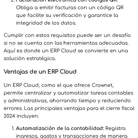
Obliga a emitir facturas con un código QR
que facilite su verificación y garantice la
integridad de los datos.
Cumplir con estos requisitos puede ser un desafío
si no se cuenta con las herramientas adecuadas.
Aquí es donde un ERP Cloud se convierte en una
solución estratégica.
Ventajas de un ERP Cloud
Un ERP Cloud, como el que ofrece Crownet,
permite centralizar y automatizar tareas contables
y administrativas, ahorrando tiempo y reduciendo
errores. Las principales ventajas para el cierre fiscal
2024 incluyen:
Automatización de la contabilidad:
Registra
ingresos, gastos y transacciones de manera