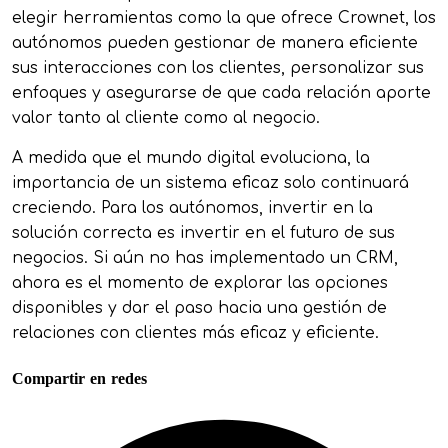
elegir herramientas como la que ofrece Crownet, los
autónomos pueden gestionar de manera eficiente
sus interacciones con los clientes, personalizar sus
enfoques y asegurarse de que cada relación aporte
valor tanto al cliente como al negocio.
A medida que el mundo digital evoluciona, la
importancia de un sistema eficaz solo continuará
creciendo. Para los autónomos, invertir en la
solución correcta es invertir en el futuro de sus
negocios. Si aún no has implementado un CRM,
ahora es el momento de explorar las opciones
disponibles y dar el paso hacia una gestión de
relaciones con clientes más eficaz y eficiente.
Compartir en redes