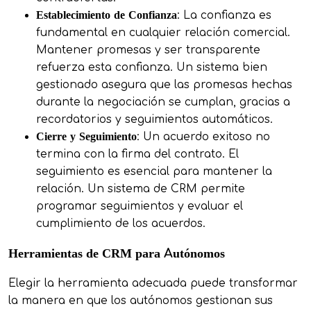
Establecimiento de Confianza
: La confianza es
fundamental en cualquier relación comercial.
Mantener promesas y ser transparente
refuerza esta confianza. Un sistema bien
gestionado asegura que las promesas hechas
durante la negociación se cumplan, gracias a
recordatorios y seguimientos automáticos.
Cierre y Seguimiento
: Un acuerdo exitoso no
termina con la firma del contrato. El
seguimiento es esencial para mantener la
relación. Un sistema de CRM permite
programar seguimientos y evaluar el
cumplimiento de los acuerdos.
Herramientas de CRM para Autónomos
Elegir la herramienta adecuada puede transformar
la manera en que los autónomos gestionan sus