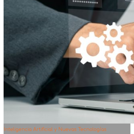
Inteligencia Artificial y Nuevas Tecnologías