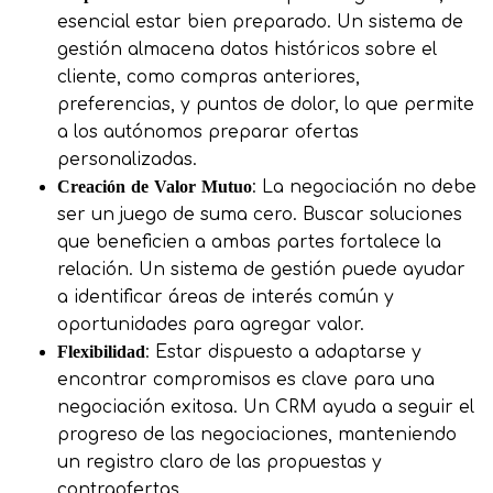
esencial estar bien preparado. Un sistema de
gestión almacena datos históricos sobre el
cliente, como compras anteriores,
preferencias, y puntos de dolor, lo que permite
a los autónomos preparar ofertas
personalizadas.
Creación de Valor Mutuo
: La negociación no debe
ser un juego de suma cero. Buscar soluciones
que beneficien a ambas partes fortalece la
relación. Un sistema de gestión puede ayudar
a identificar áreas de interés común y
oportunidades para agregar valor.
Flexibilidad
: Estar dispuesto a adaptarse y
encontrar compromisos es clave para una
negociación exitosa. Un CRM ayuda a seguir el
progreso de las negociaciones, manteniendo
un registro claro de las propuestas y
contraofertas.