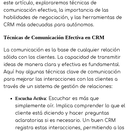
este artículo, exploraremos técnicas de
comunicación efectiva, la importancia de las
habilidades de negociación, y las herramientas de
CRM más adecuadas para autónomos.
Técnicas de Comunicación Efectiva en CRM
La comunicación es la base de cualquier relación
sólida con los clientes. La capacidad de transmitir
ideas de manera clara y efectiva es fundamental.
Aquí hay algunas técnicas clave de comunicación
para mejorar las interacciones con los clientes a
través de un sistema de gestión de relaciones:
Escucha Activa
: Escuchar es más que
simplemente oír. Implica comprender lo que el
cliente está diciendo y hacer preguntas
aclaratorias si es necesario. Un buen CRM
registra estas interacciones, permitiendo a los