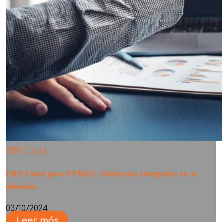
ERP Cloud
ERP Cloud para PYMES: Tendencias emergentes en su
adopción
03/10/2024
Leer más