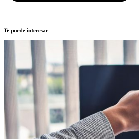
Te puede interesar