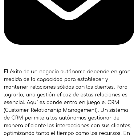
El éxito de un negocio autónomo depende en gran
medida de la capacidad para establecer y
mantener relaciones sólidas con los clientes. Para
lograrlo, una gestión eficaz de estas relaciones es
esencial. Aquí es donde entra en juego el CRM
(Customer Relationship Management). Un sistema
de CRM permite a los autónomos gestionar de
manera eficiente las interacciones con sus clientes,
optimizando tanto el tiempo como los recursos. En