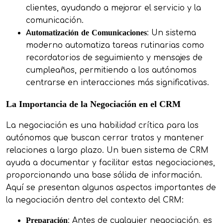
clientes, ayudando a mejorar el servicio y la
comunicación.
Automatización de Comunicaciones
: Un sistema
moderno automatiza tareas rutinarias como
recordatorios de seguimiento y mensajes de
cumpleaños, permitiendo a los autónomos
centrarse en interacciones más significativas.
La Importancia de la Negociación en el CRM
La negociación es una habilidad crítica para los
autónomos que buscan cerrar tratos y mantener
relaciones a largo plazo. Un buen sistema de CRM
ayuda a documentar y facilitar estas negociaciones,
proporcionando una base sólida de información.
Aquí se presentan algunos aspectos importantes de
la negociación dentro del contexto del CRM:
Preparación
: Antes de cualquier negociación, es