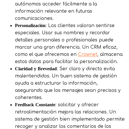
autónomos acceder fácilmente a la
información relevante en futuras
comunicaciones.
Personalización
: Los clientes valoran sentirse
especiales. Usar sus nombres y recordar
detalles personales o profesionales puede
marcar una gran diferencia. Un CRM eficaz,
como el que ofrecemos en
Crownet
, almacena
estos datos para facilitar la personalización.
Claridad y Brevedad
: Ser claro y directo evita
malentendidos. Un buen sistema de gestión
ayuda a estructurar la información,
asegurando que los mensajes sean precisos y
coherentes.
Feedback Constante
: solicitar y ofrecer
retroalimentación mejora las relaciones. Un
sistema de gestión bien implementado permite
recoger y analizar los comentarios de los