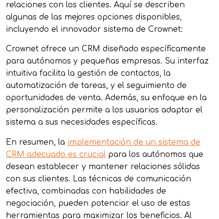
relaciones con los clientes. Aquí se describen
algunas de las mejores opciones disponibles,
incluyendo el innovador sistema de Crownet:
Crownet ofrece un CRM diseñado específicamente
para autónomos y pequeñas empresas. Su interfaz
intuitiva facilita la gestión de contactos, la
automatización de tareas, y el seguimiento de
oportunidades de venta. Además, su enfoque en la
personalización permite a los usuarios adaptar el
sistema a sus necesidades específicas.
En resumen, la
implementación de un sistema de
CRM adecuado es crucial
para los autónomos que
desean establecer y mantener relaciones sólidas
con sus clientes. Las técnicas de comunicación
efectiva, combinadas con habilidades de
negociación, pueden potenciar el uso de estas
herramientas para maximizar los beneficios. Al