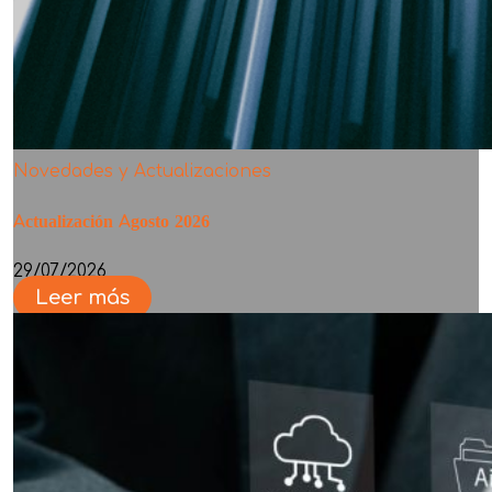
Novedades y Actualizaciones
Actualización Agosto 2026
29/07/2026
Leer más