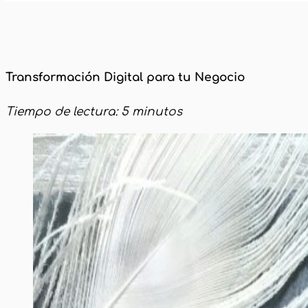
Inicio
Inteligencia Artificial y Nuevas Tecn
Transformación Digital para tu Negocio
Tiempo de lectura: 5 minutos