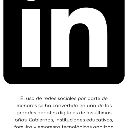
El uso de redes sociales por parte de
menores se ha convertido en uno de los
grandes debates digitales de los últimos
años. Gobiernos, instituciones educativas,
familias y empresas tecnológicas analizan