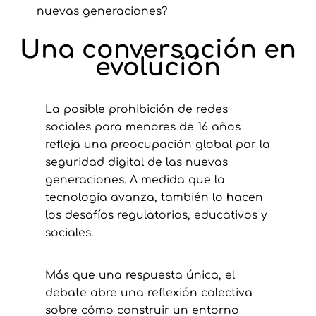
nuevas generaciones?
Una conversación en
evolución
La posible prohibición de redes
sociales para menores de 16 años
refleja una preocupación global por la
seguridad digital de las nuevas
generaciones. A medida que la
tecnología avanza, también lo hacen
los desafíos regulatorios, educativos y
sociales.
Más que una respuesta única, el
debate abre una reflexión colectiva
sobre cómo construir un entorno