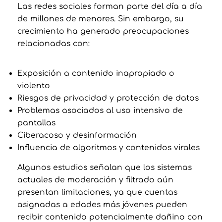
Las redes sociales forman parte del día a día
de millones de menores. Sin embargo, su
crecimiento ha generado preocupaciones
relacionadas con:
Exposición a contenido inapropiado o
violento
Riesgos de privacidad y protección de datos
Problemas asociados al uso intensivo de
pantallas
Ciberacoso y desinformación
Influencia de algoritmos y contenidos virales
Algunos estudios señalan que los sistemas
actuales de moderación y filtrado aún
presentan limitaciones, ya que cuentas
asignadas a edades más jóvenes pueden
recibir contenido potencialmente dañino con