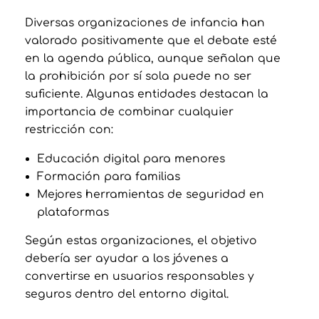
Diversas organizaciones de infancia han
valorado positivamente que el debate esté
en la agenda pública, aunque señalan que
la prohibición por sí sola puede no ser
suficiente. Algunas entidades destacan la
importancia de combinar cualquier
restricción con:
Educación digital para menores
Formación para familias
Mejores herramientas de seguridad en
plataformas
Según estas organizaciones, el objetivo
debería ser ayudar a los jóvenes a
convertirse en usuarios responsables y
seguros dentro del entorno digital.