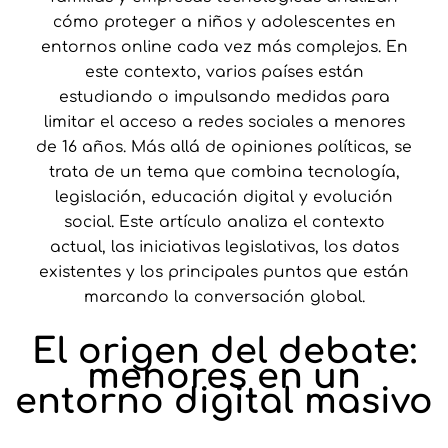
cómo proteger a niños y adolescentes en
entornos online cada vez más complejos. En
este contexto, varios países están
estudiando o impulsando medidas para
limitar el acceso a redes sociales a menores
de 16 años. Más allá de opiniones políticas, se
trata de un tema que combina tecnología,
legislación, educación digital y evolución
social. Este artículo analiza el contexto
actual, las iniciativas legislativas, los datos
existentes y los principales puntos que están
marcando la conversación global.
El origen del debate:
menores en un
entorno digital masivo