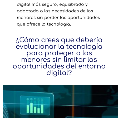
digital más seguro, equilibrado y
adaptado a las necesidades de los
menores sin perder las oportunidades
que ofrece la tecnología.
¿Cómo crees que debería
evolucionar la tecnología
para proteger a los
menores sin limitar las
oportunidades del entorno
digital?