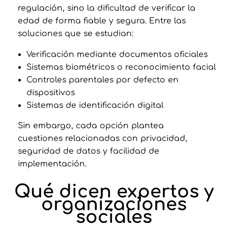
regulación, sino la dificultad de verificar la
edad de forma fiable y segura. Entre las
soluciones que se estudian:
Verificación mediante documentos oficiales
Sistemas biométricos o reconocimiento facial
Controles parentales por defecto en
dispositivos
Sistemas de identificación digital
Sin embargo, cada opción plantea
cuestiones relacionadas con privacidad,
seguridad de datos y facilidad de
implementación.
Qué dicen expertos y
organizaciones
sociales