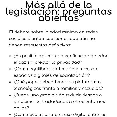
Más allá de la
legislación: preguntas
abiertas
El debate sobre la edad mínima en redes
sociales plantea cuestiones que aún no
tienen respuestas definitivas:
¿Es posible aplicar una verificación de edad
eficaz sin afectar la privacidad?
¿Cómo equilibrar protección y acceso a
espacios digitales de socialización?
¿Qué papel deben tener las plataformas
tecnológicas frente a familias y escuelas?
¿Puede una prohibición reducir riesgos o
simplemente trasladarlos a otros entornos
online?
¿Cómo evolucionará el uso digital entre las