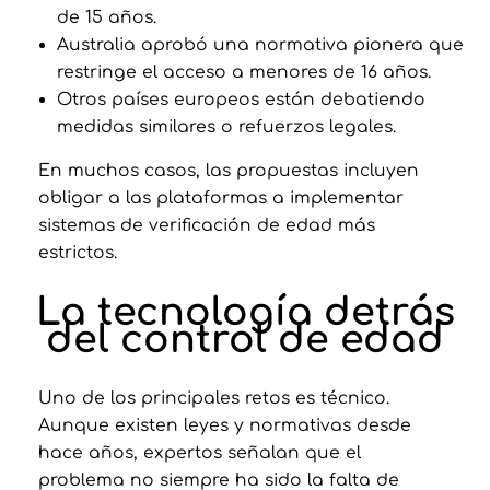
de 15 años.
Australia aprobó una normativa pionera que
restringe el acceso a menores de 16 años.
Otros países europeos están debatiendo
medidas similares o refuerzos legales.
En muchos casos, las propuestas incluyen
obligar a las plataformas a implementar
sistemas de verificación de edad más
estrictos.
La tecnología detrás
del control de edad
Uno de los principales retos es técnico.
Aunque existen leyes y normativas desde
hace años, expertos señalan que el
problema no siempre ha sido la falta de