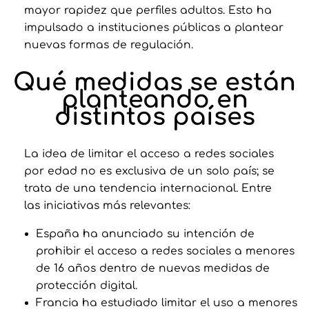
mayor rapidez que perfiles adultos. Esto ha
impulsado a instituciones públicas a plantear
nuevas formas de regulación.
Qué medidas se están
planteando en
distintos países
La idea de limitar el acceso a redes sociales
por edad no es exclusiva de un solo país; se
trata de una tendencia internacional. Entre
las iniciativas más relevantes:
España ha anunciado su intención de
prohibir el acceso a redes sociales a menores
de 16 años dentro de nuevas medidas de
protección digital.
Francia ha estudiado limitar el uso a menores