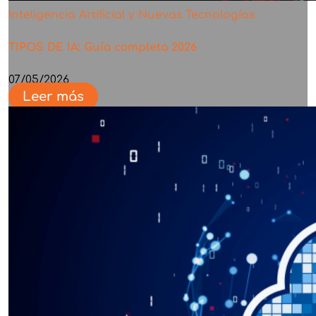
Inteligencia Artificial y Nuevas Tecnologías
TIPOS DE IA: Guía completa 2026
07/05/2026
Leer más