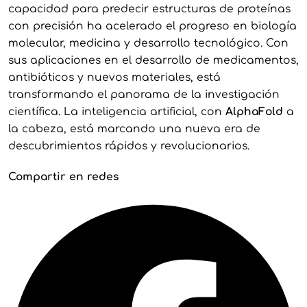
capacidad para predecir estructuras de proteínas
con precisión ha acelerado el progreso en biología
molecular, medicina y desarrollo tecnológico. Con
sus aplicaciones en el desarrollo de medicamentos,
antibióticos y nuevos materiales, está
transformando el panorama de la investigación
científica. La inteligencia artificial, con
AlphaFold
a
la cabeza, está marcando una nueva era de
descubrimientos rápidos y revolucionarios.
Compartir en redes