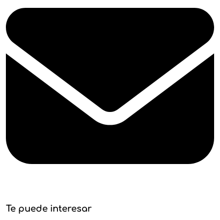
Te puede interesar