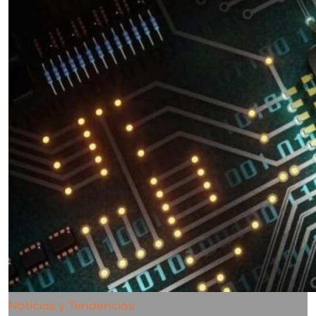
Noticias y Tendencias