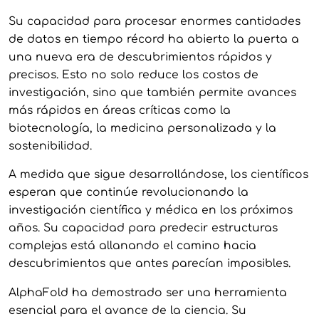
Su capacidad para procesar enormes cantidades
de datos en tiempo récord ha abierto la puerta a
una nueva era de descubrimientos rápidos y
precisos. Esto no solo reduce los costos de
investigación, sino que también permite avances
más rápidos en áreas críticas como la
biotecnología, la medicina personalizada y la
sostenibilidad.
A medida que sigue desarrollándose, los científicos
esperan que continúe revolucionando la
investigación científica y médica en los próximos
años. Su capacidad para predecir estructuras
complejas está allanando el camino hacia
descubrimientos que antes parecían imposibles.
AlphaFold ha demostrado ser una herramienta
esencial para el avance de la ciencia. Su