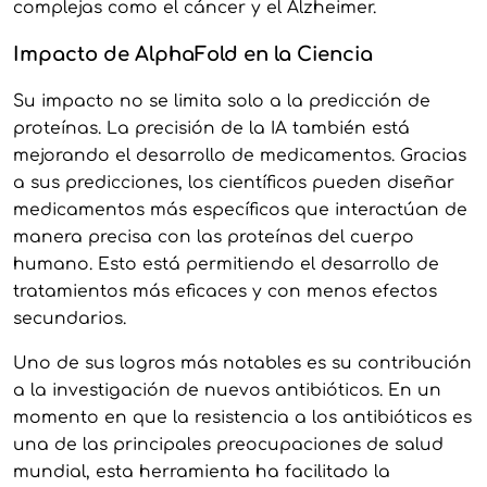
complejas como el cáncer y el Alzheimer.
Impacto de AlphaFold en la Ciencia
Su impacto no se limita solo a la predicción de
proteínas. La precisión de la IA también está
mejorando el desarrollo de medicamentos. Gracias
a sus predicciones, los científicos pueden diseñar
medicamentos más específicos que interactúan de
manera precisa con las proteínas del cuerpo
humano. Esto está permitiendo el desarrollo de
tratamientos más eficaces y con menos efectos
secundarios.
Uno de sus logros más notables es su contribución
a la investigación de nuevos antibióticos. En un
momento en que la resistencia a los antibióticos es
una de las principales preocupaciones de salud
mundial, esta herramienta ha facilitado la