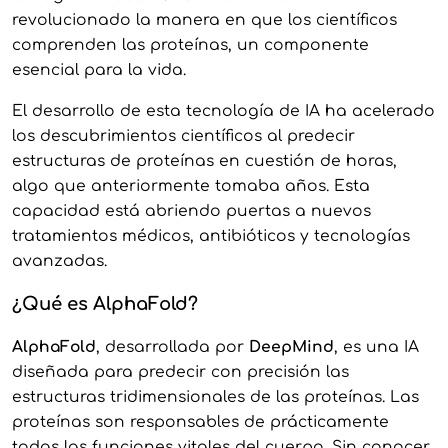
revolucionado la manera en que los científicos
comprenden las proteínas, un componente
esencial para la vida.
El desarrollo de esta tecnología de IA ha acelerado
los descubrimientos científicos al predecir
estructuras de proteínas en cuestión de horas,
algo que anteriormente tomaba años. Esta
capacidad está abriendo puertas a nuevos
tratamientos médicos, antibióticos y tecnologías
avanzadas.
¿Qué es AlphaFold?
AlphaFold
, desarrollada por
DeepMind
, es una IA
diseñada para predecir con precisión las
estructuras tridimensionales de las proteínas. Las
proteínas son responsables de prácticamente
todas las funciones vitales del cuerpo. Sin conocer