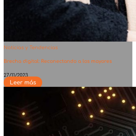
Noticias y Tendencias
Brecha digital: Reconectando a los mayores
27/11/2023
Leer más