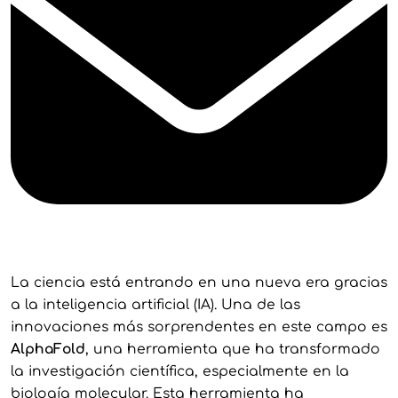
La ciencia está entrando en una nueva era gracias
a la inteligencia artificial (IA). Una de las
innovaciones más sorprendentes en este campo es
AlphaFold
, una herramienta que ha transformado
la investigación científica, especialmente en la
biología molecular. Esta herramienta ha