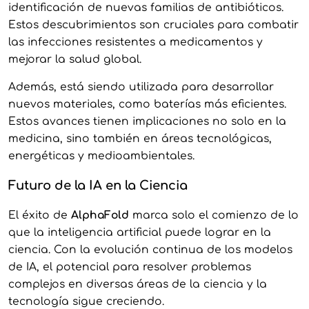
identificación de nuevas familias de antibióticos.
Estos descubrimientos son cruciales para combatir
las infecciones resistentes a medicamentos y
mejorar la salud global.
Además, está siendo utilizada para desarrollar
nuevos materiales, como baterías más eficientes.
Estos avances tienen implicaciones no solo en la
medicina, sino también en áreas tecnológicas,
energéticas y medioambientales.
Futuro de la IA en la Ciencia
El éxito de
AlphaFold
marca solo el comienzo de lo
que la inteligencia artificial puede lograr en la
ciencia. Con la evolución continua de los modelos
de IA, el potencial para resolver problemas
complejos en diversas áreas de la ciencia y la
tecnología sigue creciendo.