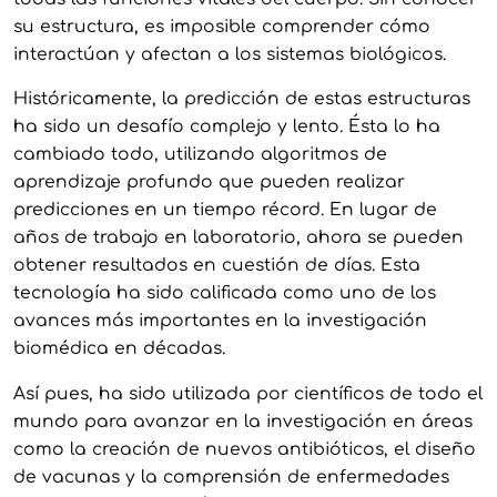
su estructura, es imposible comprender cómo
interactúan y afectan a los sistemas biológicos.
Históricamente, la predicción de estas estructuras
ha sido un desafío complejo y lento. Ésta lo ha
cambiado todo, utilizando algoritmos de
aprendizaje profundo que pueden realizar
predicciones en un tiempo récord. En lugar de
años de trabajo en laboratorio, ahora se pueden
obtener resultados en cuestión de días. Esta
tecnología ha sido calificada como uno de los
avances más importantes en la investigación
biomédica en décadas.
Así pues, ha sido utilizada por científicos de todo el
mundo para avanzar en la investigación en áreas
como la creación de nuevos antibióticos, el diseño
de vacunas y la comprensión de enfermedades