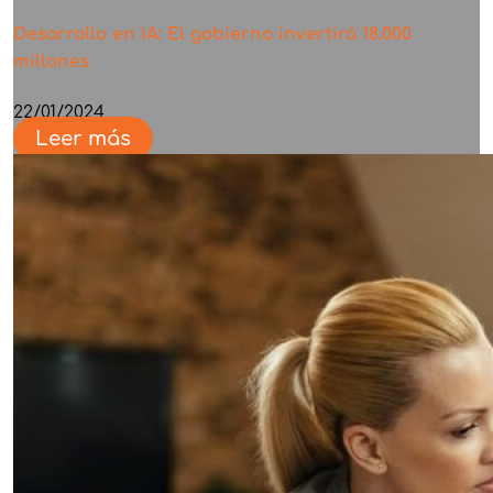
Desarrollo en IA: El gobierno invertirá 18.000
millones
22/01/2024
Leer más