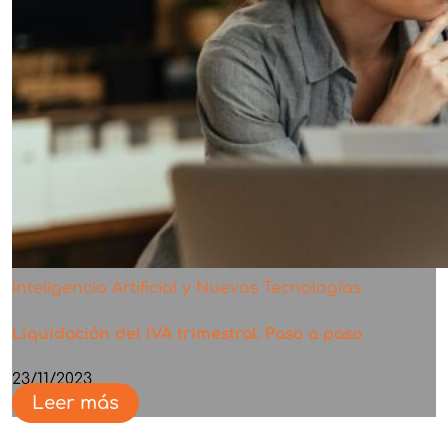
Inteligencia Artificial y Nuevas Tecnologías
Liquidación del IVA trimestral: Paso a paso
23/11/2023
Leer más