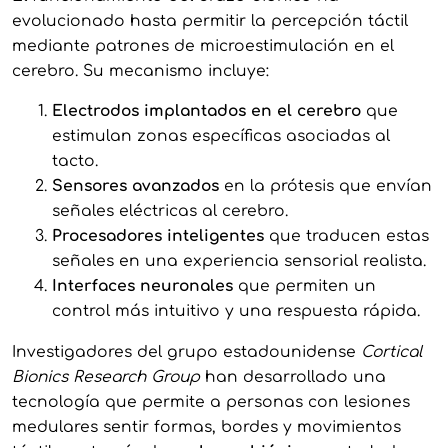
evolucionado hasta permitir la percepción táctil
mediante patrones de microestimulación en el
cerebro. Su mecanismo incluye:
Electrodos implantados en el cerebro
que
estimulan zonas específicas asociadas al
tacto.
Sensores avanzados
en la prótesis que envían
señales eléctricas al cerebro.
Procesadores inteligentes
que traducen estas
señales en una experiencia sensorial realista.
Interfaces neuronales
que permiten un
control más intuitivo y una respuesta rápida.
Investigadores del grupo estadounidense
Cortical
Bionics Research Group
han desarrollado una
tecnología que permite a personas con lesiones
medulares sentir formas, bordes y movimientos