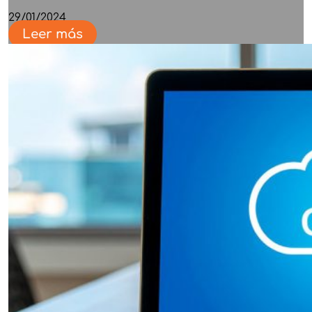
29/01/2024
Leer más