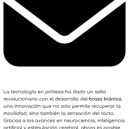
La tecnología en prótesis ha dado un salto
revolucionario con el desarrollo del
brazo biónico
,
una innovación que no solo permite recuperar la
movilidad, sino también la sensación del tacto.
Gracias a los avances en neurociencia, inteligencia
artificial y estimulación cerebral, ahora es posible