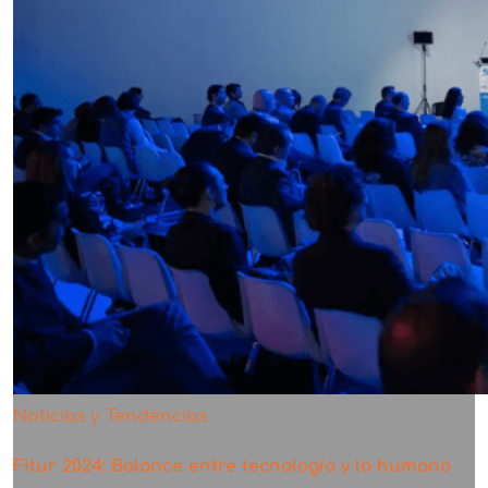
Noticias y Tendencias
Fitur 2024: Balance entre tecnología y lo humano