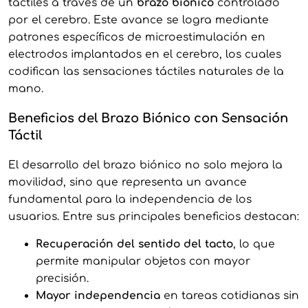
táctiles a través de un
brazo biónico
controlado
por el cerebro. Este avance se logra mediante
patrones específicos de microestimulación en
electrodos implantados en el cerebro, los cuales
codifican las sensaciones táctiles naturales de la
mano.
Beneficios del Brazo Biónico con Sensación
Táctil
El desarrollo del brazo biónico no solo mejora la
movilidad, sino que representa un avance
fundamental para la independencia de los
usuarios. Entre sus principales beneficios destacan:
Recuperación del sentido del tacto
, lo que
permite manipular objetos con mayor
precisión.
Mayor independencia
en tareas cotidianas sin