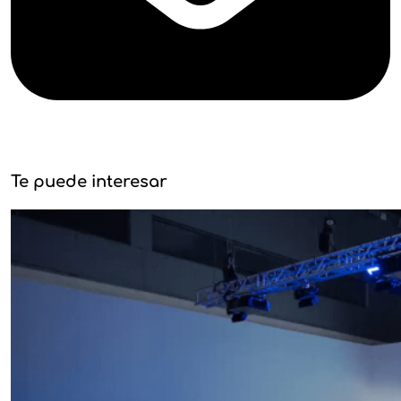
Te puede interesar