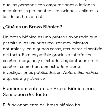
que las personas con amputaciones o lesiones
medulares experimenten sensaciones similares a
las de un brazo real.
¿Qué es un Brazo Biónico?
Un brazo biónico es una prótesis avanzada que
permite a los usuarios realizar movimientos
naturales y, en algunos casos, recuperar el sentido
del tacto. Esto es posible gracias a interfaces
cerebro-máquina y electrodos implantados en el
cerebro, como han demostrado recientes
investigaciones publicadas en
Nature Biomedical
Engineering
y
Science
.
Funcionamiento de un Brazo Biónico con
Sensación del Tacto
El funcionamiento del brazo biónico ha