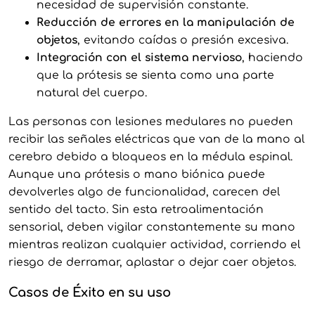
necesidad de supervisión constante.
Reducción de errores en la manipulación de
objetos
, evitando caídas o presión excesiva.
Integración con el sistema nervioso
, haciendo
que la prótesis se sienta como una parte
natural del cuerpo.
Las personas con lesiones medulares no pueden
recibir las señales eléctricas que van de la mano al
cerebro debido a bloqueos en la médula espinal.
Aunque una prótesis o mano biónica puede
devolverles algo de funcionalidad, carecen del
sentido del tacto. Sin esta retroalimentación
sensorial, deben vigilar constantemente su mano
mientras realizan cualquier actividad, corriendo el
riesgo de derramar, aplastar o dejar caer objetos.
Casos de Éxito en su uso