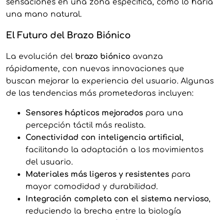
sensaciones en una zona específica, como lo haría
una mano natural.
El Futuro del Brazo Biónico
La evolución del
brazo biónico
avanza
rápidamente, con nuevas innovaciones que
buscan mejorar la experiencia del usuario. Algunas
de las tendencias más prometedoras incluyen:
Sensores hápticos mejorados
para una
percepción táctil más realista.
Conectividad con inteligencia artificial
,
facilitando la adaptación a los movimientos
del usuario.
Materiales más ligeros y resistentes
para
mayor comodidad y durabilidad.
Integración completa con el sistema nervioso
,
reduciendo la brecha entre la biología