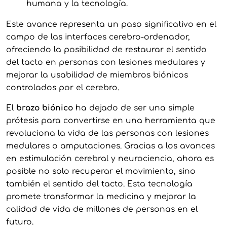
humana y la tecnología.
Este avance representa un paso significativo en el
campo de las interfaces cerebro-ordenador,
ofreciendo la posibilidad de restaurar el sentido
del tacto en personas con lesiones medulares y
mejorar la usabilidad de miembros biónicos
controlados por el cerebro.
El
brazo biónico
ha dejado de ser una simple
prótesis para convertirse en una herramienta que
revoluciona la vida de las personas con lesiones
medulares o amputaciones. Gracias a los avances
en estimulación cerebral y neurociencia, ahora es
posible no solo recuperar el movimiento, sino
también el sentido del tacto. Esta tecnología
promete transformar la medicina y mejorar la
calidad de vida de millones de personas en el
futuro.