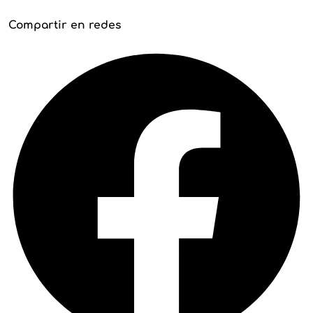
Compartir en redes