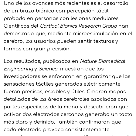
Uno de los avances más recientes es el desarrollo
de un brazo biónico con percepción táctil,
probado en personas con lesiones medulares.
Científicos del
Cortical Bionics Research Group
han
demostrado que, mediante microestimulación en el
cerebro, los usuarios pueden sentir texturas y
formas con gran precisión.
Los resultados, publicados en
Nature Biomedical
Engineering
y
Science
, muestran que los
investigadores se enfocaron en garantizar que las
sensaciones táctiles generadas eléctricamente
fueran precisas, estables y útiles. Crearon mapas
detallados de las áreas cerebrales asociadas con
partes específicas de la mano y descubrieron que
activar dos electrodos cercanos generaba un tacto
más claro y definido. También confirmaron que
cada electrodo provoca consistentemente