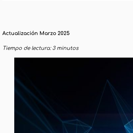
Inicio
Novedades y Actualizaciones
Actu
Actualización Marzo 2025
Tiempo de lectura: 3 minutos