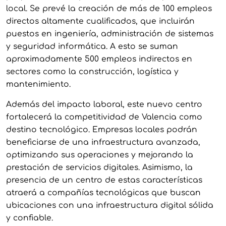
local. Se prevé la creación de más de 100 empleos
directos altamente cualificados, que incluirán
puestos en ingeniería, administración de sistemas
y seguridad informática. A esto se suman
aproximadamente 500 empleos indirectos en
sectores como la construcción, logística y
mantenimiento.
Además del impacto laboral, este nuevo centro
fortalecerá la competitividad de Valencia como
destino tecnológico. Empresas locales podrán
beneficiarse de una infraestructura avanzada,
optimizando sus operaciones y mejorando la
prestación de servicios digitales. Asimismo, la
presencia de un centro de estas características
atraerá a compañías tecnológicas que buscan
ubicaciones con una infraestructura digital sólida
y confiable.