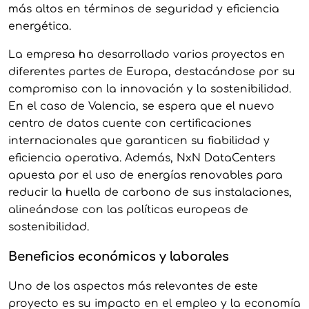
más altos en términos de seguridad y eficiencia
energética.
La empresa ha desarrollado varios proyectos en
diferentes partes de Europa, destacándose por su
compromiso con la innovación y la sostenibilidad.
En el caso de Valencia, se espera que el nuevo
centro de datos cuente con certificaciones
internacionales que garanticen su fiabilidad y
eficiencia operativa. Además, NxN DataCenters
apuesta por el uso de energías renovables para
reducir la huella de carbono de sus instalaciones,
alineándose con las políticas europeas de
sostenibilidad.
Beneficios económicos y laborales
Uno de los aspectos más relevantes de este
proyecto es su impacto en el empleo y la economía