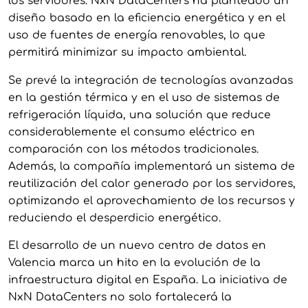
los servidores. NxN DataCenters ha planteado un
diseño basado en la eficiencia energética y en el
uso de fuentes de energía renovables, lo que
permitirá minimizar su impacto ambiental.
Se prevé la integración de tecnologías avanzadas
en la gestión térmica y en el uso de sistemas de
refrigeración líquida, una solución que reduce
considerablemente el consumo eléctrico en
comparación con los métodos tradicionales.
Además, la compañía implementará un sistema de
reutilización del calor generado por los servidores,
optimizando el aprovechamiento de los recursos y
reduciendo el desperdicio energético.
El desarrollo de un nuevo centro de datos en
Valencia marca un hito en la evolución de la
infraestructura digital en España. La iniciativa de
NxN DataCenters no solo fortalecerá la