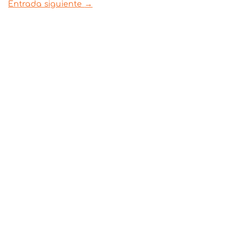
Entrada siguiente
→