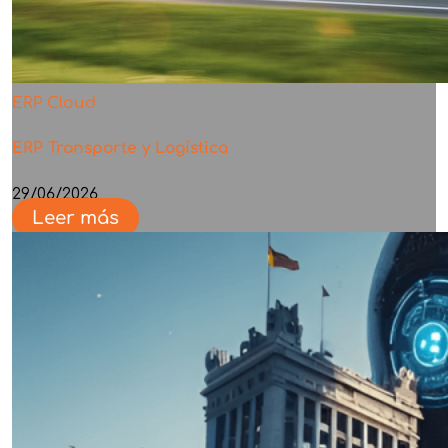
ERP Cloud
ERP Transporte y Logística
29/06/2026
Leer más