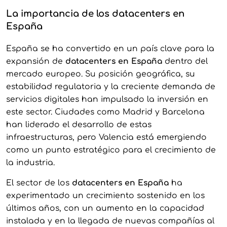
La importancia de los datacenters en
España
España se ha convertido en un país clave para la
expansión de
datacenters en España
dentro del
mercado europeo. Su posición geográfica, su
estabilidad regulatoria y la creciente demanda de
servicios digitales han impulsado la inversión en
este sector. Ciudades como Madrid y Barcelona
han liderado el desarrollo de estas
infraestructuras, pero Valencia está emergiendo
como un punto estratégico para el crecimiento de
la industria.
El sector de los
datacenters en España
ha
experimentado un crecimiento sostenido en los
últimos años, con un aumento en la capacidad
instalada y en la llegada de nuevas compañías al