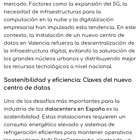
mercado. Factores como la expansión del 5G, la
necesidad de infraestructuras para la
computación en la nube y la digitalización
empresarial han impulsado esta tendencia. En este
contexto, la instalación de un nuevo centro de
datos en Valencia refuerza la descentralización de
la infraestructura digital, evitando la saturación de
los grandes núcleos urbanos y distribuyendo mejor
los recursos tecnológicos a nivel nacional.
Sostenibilidad y eficiencia: Claves del nuevo
centro de datos
Uno de los desafíos más importantes para la
industria de los
datacenters en España
es la
sostenibilidad. Estas instalaciones requieren un
consumo energético elevado y sistemas de
refrigeración eficientes para mantener operativos