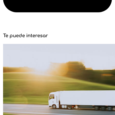
Te puede interesar