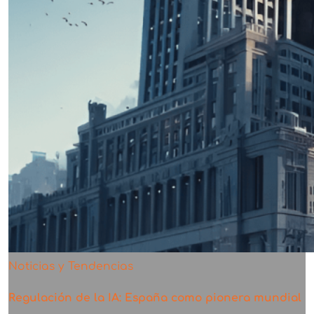
Noticias y Tendencias
Regulación de la IA: España como pionera mundial