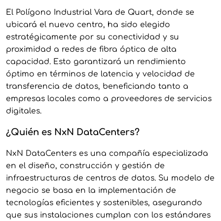
El Polígono Industrial Vara de Quart, donde se
ubicará el nuevo centro, ha sido elegido
estratégicamente por su conectividad y su
proximidad a redes de fibra óptica de alta
capacidad. Esto garantizará un rendimiento
óptimo en términos de latencia y velocidad de
transferencia de datos, beneficiando tanto a
empresas locales como a proveedores de servicios
digitales.
¿Quién es NxN DataCenters?
NxN DataCenters es una compañía especializada
en el diseño, construcción y gestión de
infraestructuras de centros de datos. Su modelo de
negocio se basa en la implementación de
tecnologías eficientes y sostenibles, asegurando
que sus instalaciones cumplan con los estándares