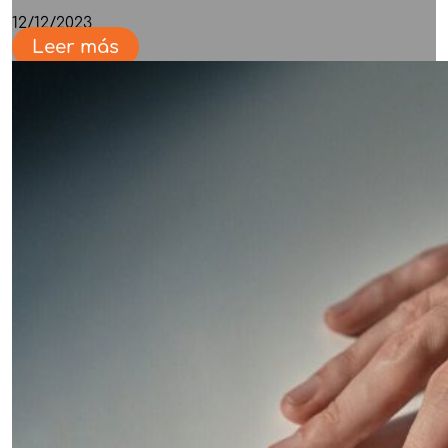
12/12/2023
Leer más