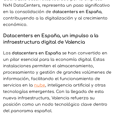
NxN DataCenters, representa un paso significativo
en la consolidación de
datacenters en España
,
contribuyendo a la digitalización y al crecimiento
económico.
Datacenters en España, un impulso a la
infraestructura digital de Valencia
Los
datacenters en España
se han convertido en
un pilar esencial para la economía digital. Estas
instalaciones permiten el almacenamiento,
procesamiento y gestión de grandes volúmenes de
información, facilitando el funcionamiento de
servicios en la
nube
, inteligencia artificial y otras
tecnologías emergentes. Con la llegada de esta
nueva infraestructura, Valencia refuerza su
posición como un nodo tecnológico clave dentro
del panorama español.