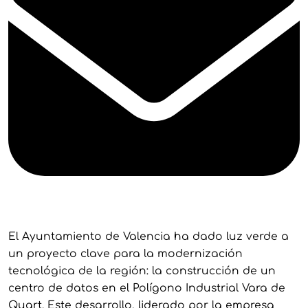
El Ayuntamiento de Valencia ha dado luz verde a
un proyecto clave para la modernización
tecnológica de la región: la construcción de un
centro de datos en el Polígono Industrial Vara de
Quart. Este desarrollo, liderado por la empresa