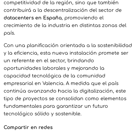
competitividad de la región, sino que también
contribuirá a la descentralización del sector de
datacenters en España
, promoviendo el
crecimiento de la industria en distintas zonas del
país.
Con una planificación orientada a la sostenibilidad
y la eficiencia, esta nueva instalación promete ser
un referente en el sector, brindando
oportunidades laborales y mejorando la
capacidad tecnológica de la comunidad
empresarial en Valencia. A medida que el país
continúa avanzando hacia la digitalización, este
tipo de proyectos se consolidan como elementos
fundamentales para garantizar un futuro
tecnológico sólido y sostenible.
Compartir en redes