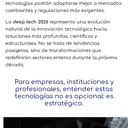
tecnologías podrán adaptarse mejor a mercados
cambiantes y regulaciones más exigentes.
La
deep tech 2026
representa una evolución
natural de la innovación tecnológica hacia
soluciones más profundas, científicas y
estructurales. No se trata de tendencias
pasajeras, sino de transformaciones que
redefinirán sectores enteros durante la próxima
década.
Para empresas, instituciones y
profesionales, entender estas
tecnologías no es opcional: es
estratégico.