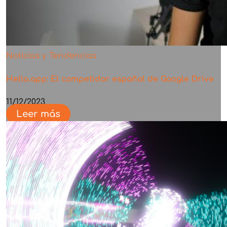
Noticias y Tendencias
Hello.app: El competidor español de Google Drive
11/12/2023
Leer más