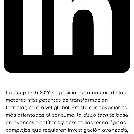
La
deep tech 2026
se posiciona como uno de los
motores más potentes de transformación
tecnológica a nivel global. Frente a innovaciones
más orientadas al consumo, la
deep tech
se basa
en avances científicos y desarrollos tecnológicos
complejos que requieren investigación avanzada,