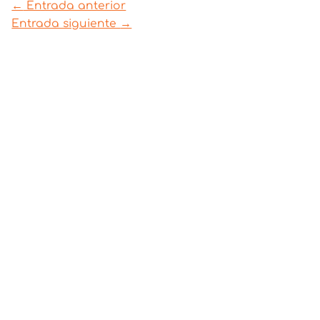
←
Entrada anterior
Entrada siguiente
→