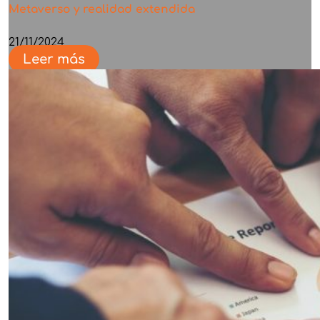
Metaverso y realidad extendida
21/11/2024
Leer más