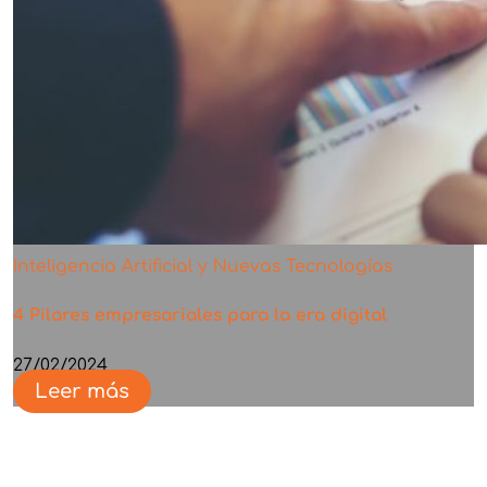
Inteligencia Artificial y Nuevas Tecnologías
4 Pilares empresariales para la era digital
27/02/2024
Leer más