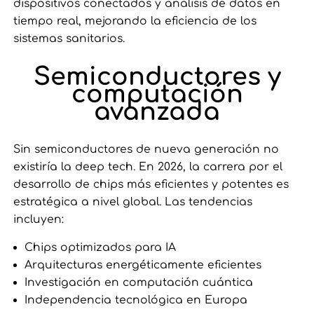
dispositivos conectados y análisis de datos en
tiempo real, mejorando la eficiencia de los
sistemas sanitarios.
Semiconductores y
computación
avanzada
Sin semiconductores de nueva generación no
existiría la deep tech. En 2026, la carrera por el
desarrollo de chips más eficientes y potentes es
estratégica a nivel global. Las tendencias
incluyen:
Chips optimizados para IA
Arquitecturas energéticamente eficientes
Investigación en computación cuántica
Independencia tecnológica en Europa