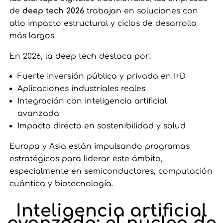
de
deep tech 2026
trabajan en soluciones con
alto impacto estructural y ciclos de desarrollo
más largos.
En 2026, la deep tech destaca por:
Fuerte inversión pública y privada en I+D
Aplicaciones industriales reales
Integración con inteligencia artificial
avanzada
Impacto directo en sostenibilidad y salud
Europa y Asia están impulsando programas
estratégicos para liderar este ámbito,
especialmente en semiconductores, computación
cuántica y biotecnología.
Inteligencia artificial