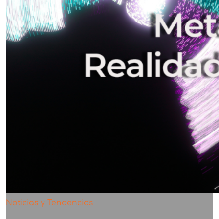
Noticias y Tendencias