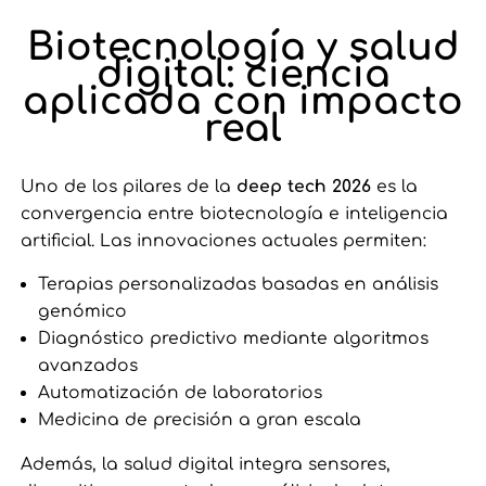
Biotecnología y salud
digital: ciencia
aplicada con impacto
real
Uno de los pilares de la
deep tech 2026
es la
convergencia entre biotecnología e inteligencia
artificial. Las innovaciones actuales permiten:
Terapias personalizadas basadas en análisis
genómico
Diagnóstico predictivo mediante algoritmos
avanzados
Automatización de laboratorios
Medicina de precisión a gran escala
Además, la salud digital integra sensores,