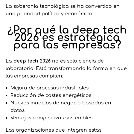
La soberanía tecnológica se ha convertido en
una prioridad política y económica.
¿Por qué la deep tech
2026 es estratégica
para las empresas?
La
deep tech 2026
no es solo ciencia de
laboratorio. Está transformando la forma en que
las empresas compiten:
Mejora de procesos industriales
Reducción de costes energéticos
Nuevos modelos de negocio basados en
datos
Ventajas competitivas sostenibles
Las organizaciones que integren estas