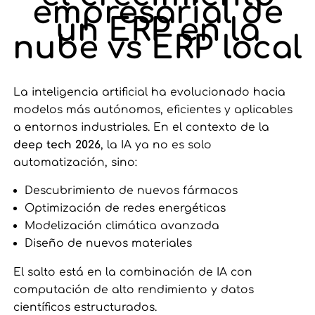
empresarial de
un ERP en la
nube vs ERP local
La inteligencia artificial ha evolucionado hacia
modelos más autónomos, eficientes y aplicables
a entornos industriales. En el contexto de la
deep tech 2026
, la IA ya no es solo
automatización, sino:
Descubrimiento de nuevos fármacos
Optimización de redes energéticas
Modelización climática avanzada
Diseño de nuevos materiales
El salto está en la combinación de IA con
computación de alto rendimiento y datos
científicos estructurados.