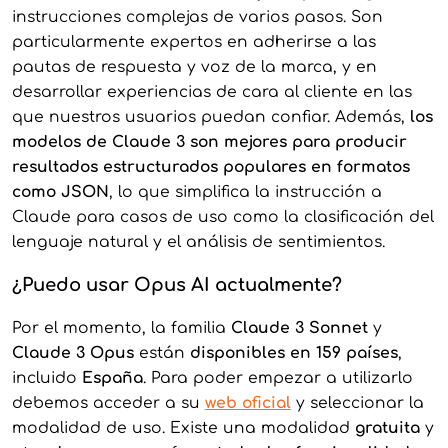
instrucciones complejas de varios pasos. Son
particularmente expertos en adherirse a las
pautas de respuesta y voz de la marca, y en
desarrollar experiencias de cara al cliente en las
que nuestros usuarios puedan confiar. Además,
los
modelos de Claude 3 son mejores para producir
resultados estructurados populares en formatos
como JSON
, lo que simplifica la instrucción a
Claude para casos de uso como la clasificación del
lenguaje natural y el análisis de sentimientos.
¿Puedo usar Opus AI actualmente?
Por el momento, la familia
Claude 3 Sonnet
y
Claude 3 Opus
están
disponibles en 159 países
,
incluido
España
. Para poder empezar a utilizarlo
debemos acceder a su
web oficial
y seleccionar la
modalidad de uso. Existe una modalidad
gratuita
y