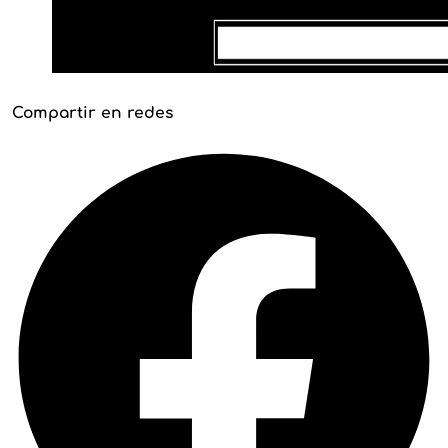
Compartir en redes