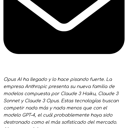
Opus AI ha llegado y lo hace pisando fuerte. La
empresa Anthropic presenta su nueva familia de
modelos compuesta por Claude 3 Haiku, Claude 3
Sonnet y Claude 3 Opus. Estas tecnologías buscan
competir nada más y nada menos que con el
modelo GPT-4, el cuál probablemente haya sido
destronado como el más sofisticado del mercado.