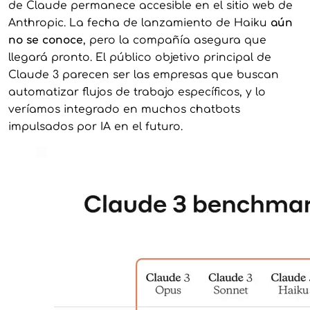
de Claude permanece accesible en el sitio web de
Anthropic. La fecha de lanzamiento de Haiku
aún
no se conoce
, pero la compañía asegura que
llegará pronto. El público objetivo principal de
Claude 3 parecen ser las empresas que buscan
automatizar flujos de trabajo específicos, y lo
veríamos integrado en muchos chatbots
impulsados por IA en el futuro.