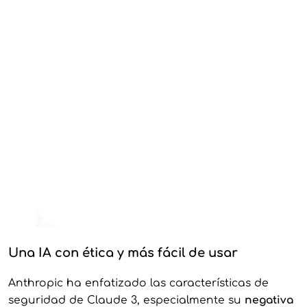
Una IA con ética y más fácil de usar
Anthropic ha enfatizado las características de
seguridad de Claude 3, especialmente su
negativa