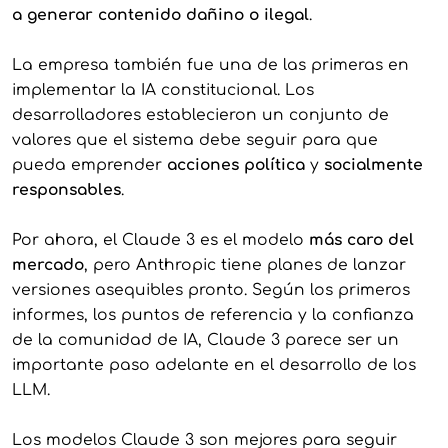
a generar contenido dañino o ilegal
.
La empresa también fue una de las primeras en
implementar la IA constitucional. Los
desarrolladores establecieron un conjunto de
valores que el sistema debe seguir para que
pueda emprender
acciones política
y
socialmente
responsables
.
Por ahora, el Claude 3 es el modelo
más caro del
mercado
, pero Anthropic tiene planes de lanzar
versiones asequibles pronto. Según los primeros
informes, los puntos de referencia y la confianza
de la comunidad de IA, Claude 3 parece ser un
importante paso adelante en el desarrollo de los
LLM.
Los modelos Claude 3 son mejores para seguir