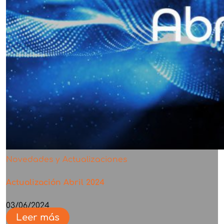
Novedades y Actualizaciones
Actualización Abril 2024
03/06/2024
Leer más