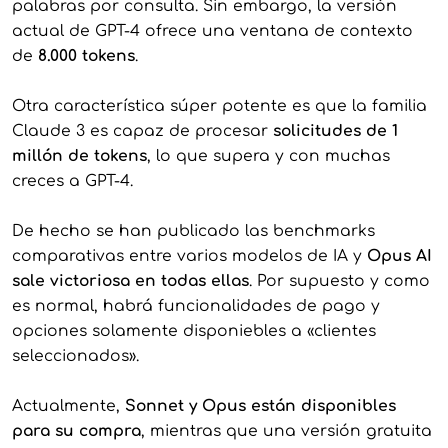
palabras por consulta. Sin embargo, la versión
actual de GPT-4 ofrece una ventana de contexto
de
8.000 tokens
.
Otra característica súper potente es que la familia
Claude 3 es capaz de procesar
solicitudes de 1
millón de tokens
, lo que supera y con muchas
creces a GPT-4.
De hecho se han publicado las benchmarks
comparativas entre varios modelos de IA y
Opus AI
sale victoriosa en todas ellas
. Por supuesto y como
es normal, habrá funcionalidades de pago y
opciones solamente disponiebles a «clientes
seleccionados».
Actualmente,
Sonnet y Opus están disponibles
para su compra
, mientras que una versión gratuita