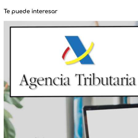
Te puede interesar