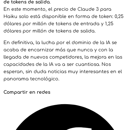
de tokens de salida
.
En este momento, el precio de Claude 3 para
Haiku solo está disponible en forma de token: 0,25
dólares por millón de tokens de entrada y 1,25
dólares por millón de tokens de salida.
En definitiva, la lucha por el dominio de la IA se
acaba de encarnizar más que nunca y con la
llegada de nuevos competidores, la mejora en las
capacidades de la IA va a ser cuantiosa. Nos
esperan, sin duda noticias muy interesantes en el
panorama tecnológico.
Compartir en redes