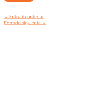
←
Entrada anterior
Entrada siguiente
→