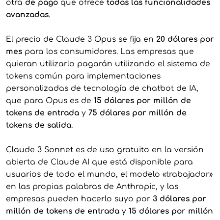
otra
de pago
que ofrece
todas las funcionalidades
avanzadas
.
El precio de Claude 3 Opus se fija en
20 dólares por
mes
para los consumidores. Las empresas que
quieran utilizarlo pagarán utilizando el sistema de
tokens común para implementaciones
personalizadas de tecnología de chatbot de IA,
que para Opus es de
15 dólares por millón de
tokens de entrada
y
75 dólares por millón de
tokens de salida
.
Claude 3 Sonnet es de uso gratuito en la versión
abierta de Claude AI que está disponible para
usuarios de todo el mundo, el modelo «trabajador»
en las propias palabras de Anthropic, y las
empresas pueden hacerlo suyo por
3 dólares por
millón de tokens de entrada
y
15 dólares por millón