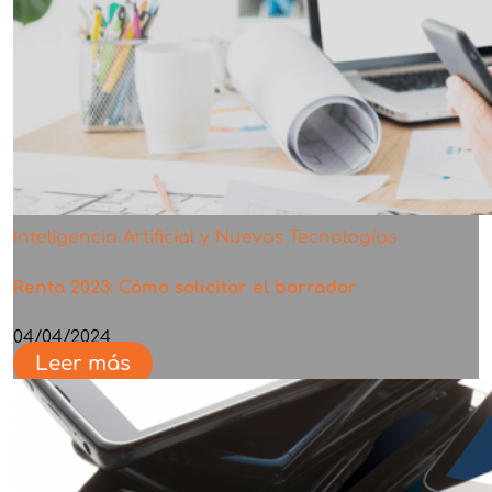
Inteligencia Artificial y Nuevas Tecnologías
Renta 2023: Cómo solicitar el borrador
04/04/2024
Leer más