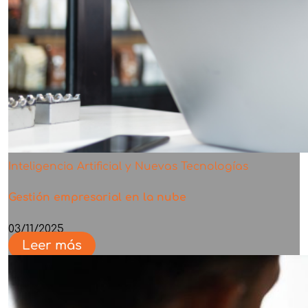
Inteligencia Artificial y Nuevas Tecnologías
Gestión empresarial en la nube
03/11/2025
Leer más