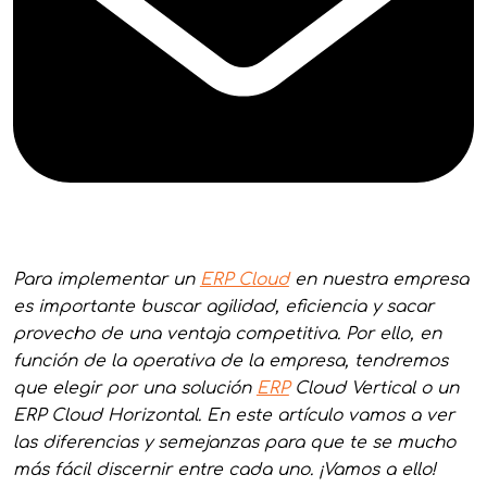
Para implementar un
ERP Cloud
en nuestra empresa
es importante buscar agilidad, eficiencia y sacar
provecho de una ventaja competitiva. Por ello, en
función de la operativa de la empresa, tendremos
que elegir por una solución
ERP
Cloud Vertical o un
ERP Cloud Horizontal. En este artículo vamos a ver
las diferencias y semejanzas para que te se mucho
más fácil discernir entre cada uno. ¡Vamos a ello!