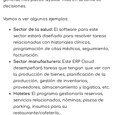
decisiones.
Vamos a ver algunos ejemplos:
Sector de la salud:
El software para este
sector estará diseñado para resolver tareas
relacionadas con historiales clínicos,
programación de citas médicas, seguimiento,
facturación.
Sector manufacturero:
Este ERP Cloud
desempeñará tareas que tengan que ver con
la producción de bienes, planificación de la
producción, gestión de inventarios,
proveedores, almacenamiento y logistica, etc.
Hoteles:
El programa gestionaría reservas,
servicios relacionados, nóminas, plazas de
parking, insumos para su
restaurante/cafetería…