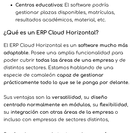
Centros educativos:
El software podría
gestionar plazas disponibles, matrículas,
resultados académicos, material, etc.
¿Qué es un ERP Cloud Horizontal?
El ERP Cloud Horizontal es un
software mucho más
adaptable
. Posee una amplia funcionalidad para
poder cubrir
todas las áreas de una empresa
y de
distintos sectores. Estamos hablando de una
especie de camaleón
capaz de gestionar
prácticamente todo lo que se le ponga por delante
.
Sus ventajas son la
versatilidad
, su
diseño
centrado normalmente en módulos
, su
flexibilidad
,
su i
ntegración con otras áreas de la empresa
o
incluso con empresas de sectores distintos,