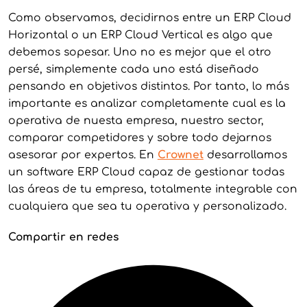
Como observamos, decidirnos entre un ERP Cloud
Horizontal o un ERP Cloud Vertical es algo que
debemos sopesar. Uno no es mejor que el otro
persé, simplemente cada uno está diseñado
pensando en objetivos distintos. Por tanto, lo más
importante es analizar completamente cual es la
operativa de nuesta empresa, nuestro sector,
comparar competidores y sobre todo dejarnos
asesorar por expertos. En
Crownet
desarrollamos
un software ERP Cloud capaz de gestionar todas
las áreas de tu empresa, totalmente integrable con
cualquiera que sea tu operativa y personalizado.
Compartir en redes