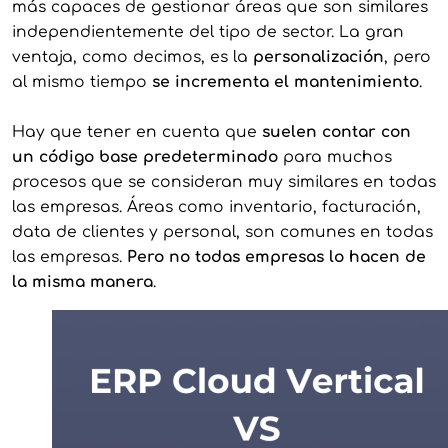
más capaces de gestionar áreas que son similares
independientemente del tipo de sector. La gran
ventaja, como decimos, es la
personalización
, pero
al mismo tiempo
se incrementa el mantenimiento
.
Hay que tener en cuenta que
suelen contar con
un código base predeterminado
para muchos
procesos que se consideran muy similares en todas
las empresas. Áreas como inventario, facturación,
data de clientes y personal, son comunes en todas
las empresas.
Pero no todas empresas lo hacen de
la misma manera
.