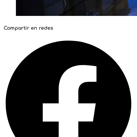
Compartir en redes