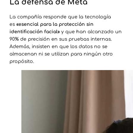
La defensa de Meta
La compañía responde que la tecnología
es
«esencial para la protección sin
identificación facial»
y que han alcanzado un
90% de precisión en sus pruebas internas.
Además, insisten en que los datos no se
almacenan ni se utilizan para ningún otro
propósito.