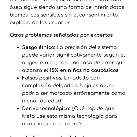
ósea sigue siendo una forma de inferir datos
biométricos sensibles sin el consentimiento
explícito de los usuarios.
Otros problemas señalados por expertos:
Sesgo étnico
: La precisión del sistema
puede variar significativamente según el
origen étnico, con una tasa de error que
alcanza el
15% en niños no caucásicos
Falsos positivos
: Un adulto con
complexión delgada o baja estatura
podría ser marcado erróneamente como
menor de edad
Deriva tecnológica
: ¿Qué impide que
Meta use esta misma tecnología para
otros fines en el futuro?