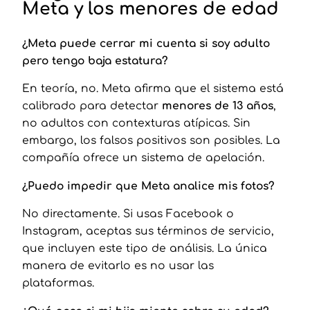
Meta y los menores de edad
¿Meta puede cerrar mi cuenta si soy adulto
pero tengo baja estatura?
En teoría, no. Meta afirma que el sistema está
calibrado para detectar
menores de 13 años
,
no adultos con contexturas atípicas. Sin
embargo, los falsos positivos son posibles. La
compañía ofrece un sistema de apelación.
¿Puedo impedir que Meta analice mis fotos?
No directamente. Si usas Facebook o
Instagram, aceptas sus términos de servicio,
que incluyen este tipo de análisis. La única
manera de evitarlo es no usar las
plataformas.