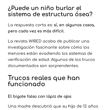
¿Puede un niño burlar el
sistema de estructura ósea?
La respuesta corta es:
sí, en algunos casos,
pero cada vez es más difícil
.
La revista WIRED acaba de publicar una
investigación fascinante sobre cómo los
menores están evadiendo los sistemas de
verificación de edad. Algunos de los trucos
documentados son sorprendentes.
Trucos reales que han
funcionado
El bigote falso con lápiz de ojos
Una madre descubrió que su hijo de 12 años