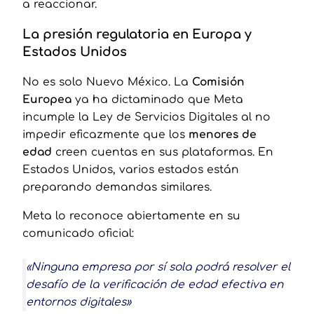
a reaccionar.
La presión regulatoria en Europa y
Estados Unidos
No es solo Nuevo México. La
Comisión
Europea
ya ha dictaminado que Meta
incumple la Ley de Servicios Digitales al no
impedir eficazmente que los
menores de
edad
creen cuentas en sus plataformas. En
Estados Unidos, varios estados están
preparando demandas similares.
Meta lo reconoce abiertamente en su
comunicado oficial:
«Ninguna empresa por sí sola podrá resolver el
desafío de la verificación de edad efectiva en
entornos digitales»