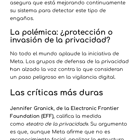
asegura que está mejorando continuamente
su sistema para detectar este tipo de
engaños.
La polémica: ¿protección o
invasión de la privacidad?
No todo el mundo aplaude la iniciativa de
Meta. Los grupos de defensa de la privacidad
han alzado la voz contra lo que consideran
un paso peligroso en la vigilancia digital.
Las críticas más duras
Jennifer Granick, de la Electronic Frontier
Foundation (EFF)
, califica la medida
como
«teatro de la privacidad»
. Su argumento
es que, aunque Meta afirme que no es
reconocimiento facial, analizar la estructura