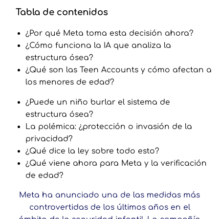
Tabla de contenidos
¿Por qué Meta toma esta decisión ahora?
¿Cómo funciona la IA que analiza la
estructura ósea?
¿Qué son las Teen Accounts y cómo afectan a
los menores de edad?
¿Puede un niño burlar el sistema de
estructura ósea?
La polémica: ¿protección o invasión de la
privacidad?
¿Qué dice la ley sobre todo esto?
¿Qué viene ahora para Meta y la verificación
de edad?
Meta ha anunciado una de las medidas más
controvertidas de los últimos años en el