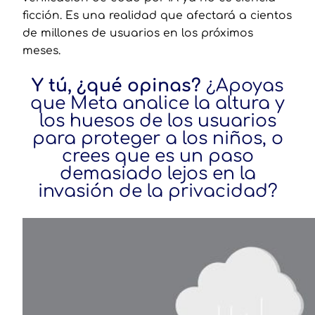
ficción. Es una realidad que afectará a cientos
de millones de usuarios en los próximos
meses.
Y tú, ¿qué opinas?
¿Apoyas
que Meta analice la altura y
los huesos de los usuarios
para proteger a los niños, o
crees que es un paso
demasiado lejos en la
invasión de la privacidad?