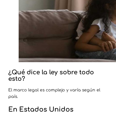
¿Qué dice la ley sobre todo
esto?
El marco legal es complejo y varía según el
país.
En Estados Unidos