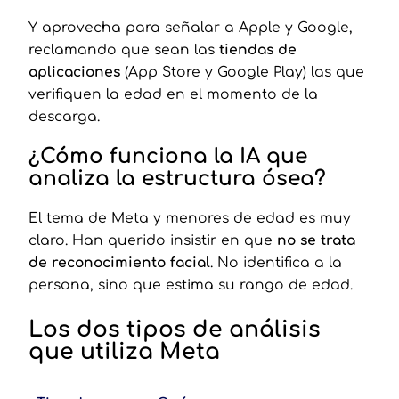
Y aprovecha para señalar a Apple y Google,
reclamando que sean las
tiendas de
aplicaciones
(App Store y Google Play) las que
verifiquen la edad en el momento de la
descarga.
¿Cómo funciona la IA que
analiza la estructura ósea?
El tema de Meta y menores de edad es muy
claro. Han querido insistir en que
no se trata
de reconocimiento facial
. No identifica a la
persona, sino que estima su rango de edad.
Los dos tipos de análisis
que utiliza Meta