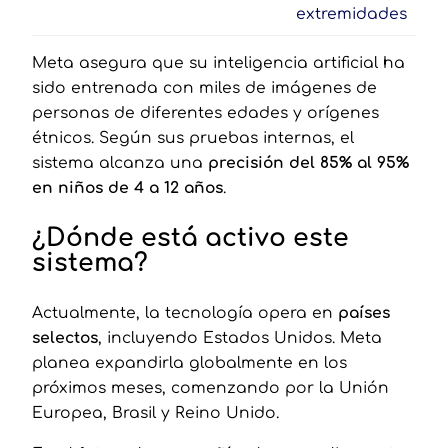
extremidades
Meta asegura que su inteligencia artificial ha
sido entrenada con miles de imágenes de
personas de diferentes edades y orígenes
étnicos. Según sus pruebas internas, el
sistema alcanza una
precisión del 85% al 95%
en niños de 4 a 12 años
.
¿Dónde está activo este
sistema?
Actualmente, la tecnología opera en
países
selectos
, incluyendo Estados Unidos. Meta
planea expandirla globalmente en los
próximos meses, comenzando por la Unión
Europea, Brasil y Reino Unido.