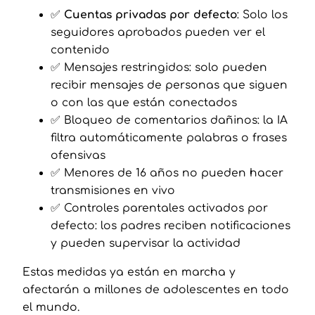
✅
Cuentas privadas por defecto
: Solo los
seguidores aprobados pueden ver el
contenido
✅ Mensajes restringidos: solo pueden
recibir mensajes de personas que siguen
o con las que están conectados
✅ Bloqueo de comentarios dañinos: la IA
filtra automáticamente palabras o frases
ofensivas
✅ Menores de 16 años no pueden hacer
transmisiones en vivo
✅ Controles parentales activados por
defecto: los padres reciben notificaciones
y pueden supervisar la actividad
Estas medidas ya están en marcha y
afectarán a millones de adolescentes en todo
el mundo.