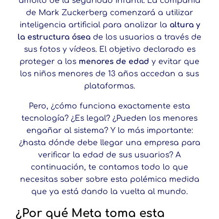
ámbito de la seguridad infantil. La compañía
de Mark Zuckerberg comenzará a utilizar
inteligencia artificial para analizar la
altura y
la estructura ósea
de los usuarios a través de
sus fotos y vídeos. El objetivo declarado es
proteger a los
menores de edad
y evitar que
los niños menores de 13 años accedan a sus
plataformas.
Pero, ¿cómo funciona exactamente esta
tecnología? ¿Es legal? ¿Pueden los menores
engañar al sistema? Y lo más importante:
¿hasta dónde debe llegar una empresa para
verificar la edad de sus usuarios? A
continuación, te contamos todo lo que
necesitas saber sobre esta polémica medida
que ya está dando la vuelta al mundo.
¿Por qué Meta toma esta