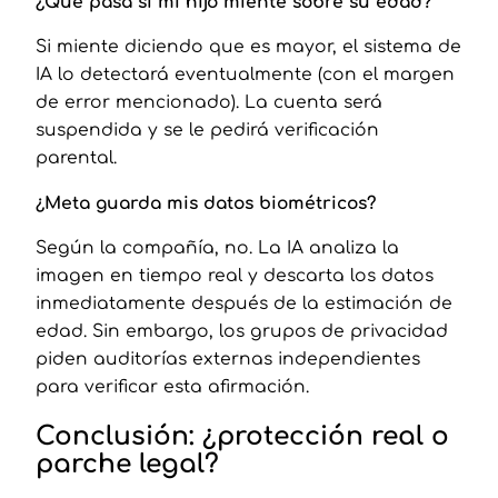
¿Qué pasa si mi hijo miente sobre su edad?
Si miente diciendo que es mayor, el sistema de
IA lo detectará eventualmente (con el margen
de error mencionado). La cuenta será
suspendida y se le pedirá verificación
parental.
¿Meta guarda mis datos biométricos?
Según la compañía, no. La IA analiza la
imagen en tiempo real y descarta los datos
inmediatamente después de la estimación de
edad. Sin embargo, los grupos de privacidad
piden auditorías externas independientes
para verificar esta afirmación.
Conclusión: ¿protección real o
parche legal?