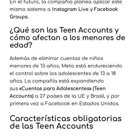
En el futuro, la compañía planea aplicar este
mismo sistema a
Instagram Live y Facebook
Groups
.
¿Qué son las Teen Accounts y
cómo afectan a los menores de
edad?
Además de eliminar cuentas de niños
menores de 13 años, Meta está endureciendo
el control sobre los adolescentes de 13 a 18
años. La compañía está expandiendo
sus
«Cuentas para Adolescentes» (Teen
Accounts)
a 27 países de la UE y Brasil, y por
primera vez a Facebook en Estados Unidos.
Características obligatorias
de las Teen Accounts