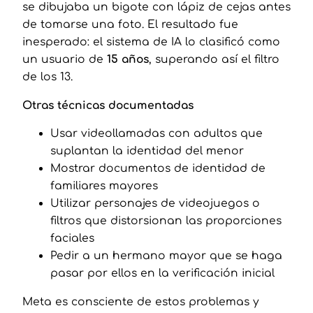
se dibujaba un bigote con lápiz de cejas antes
de tomarse una foto. El resultado fue
inesperado: el sistema de IA lo clasificó como
un usuario de
15 años
, superando así el filtro
de los 13.
Otras técnicas documentadas
Usar videollamadas con adultos que
suplantan la identidad del menor
Mostrar documentos de identidad de
familiares mayores
Utilizar personajes de videojuegos o
filtros que distorsionan las proporciones
faciales
Pedir a un hermano mayor que se haga
pasar por ellos en la verificación inicial
Meta es consciente de estos problemas y