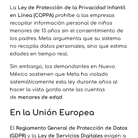
La
Ley de Protección de la Privacidad Infantil
en Línea (COPPA)
prohíbe a las empresas
recopilar información personal de niños
menores de 13 años sin el consentimiento de
los padres. Meta argumenta que su sistema
no recopila datos personales, sino que estima
edades en tiempo real.
Sin embargo, los demandantes en Nuevo
México sostienen que Meta ha violado
sistemáticamente esta ley durante años al
hacer la vista gorda ante las cuentas
de
menores de edad
.
En la Unión Europea
El
Reglamento General de Protección de Datos
(GDPR)
y la
Ley de Servicios Digitales
exigen a