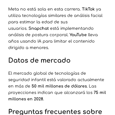
Meta no está sola en esta carrera.
TikTok
ya
utiliza tecnologías similares de análisis facial
para estimar la edad de sus
usuarios.
Snapchat
está implementando
análisis de postura corporal.
YouTube
lleva
años usando IA para limitar el contenido
dirigido a menores.
Datos de mercado
El mercado global de tecnologías de
seguridad infantil está valorado actualmente
en más de
50 mil millones de dólares
. Las
proyecciones indican que alcanzará los
75 mil
millones en 2028
.
Preguntas frecuentes sobre