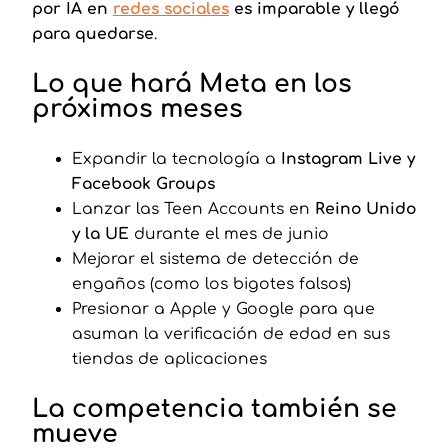
por IA en
redes sociales
es imparable y llegó
para quedarse
.
Lo que hará Meta en los
próximos meses
Expandir la tecnología a
Instagram Live y
Facebook Groups
Lanzar las Teen Accounts en
Reino Unido
y la UE
durante el mes de junio
Mejorar el sistema de detección de
engaños (como los bigotes falsos)
Presionar a Apple y Google para que
asuman la verificación de edad en sus
tiendas de aplicaciones
La competencia también se
mueve