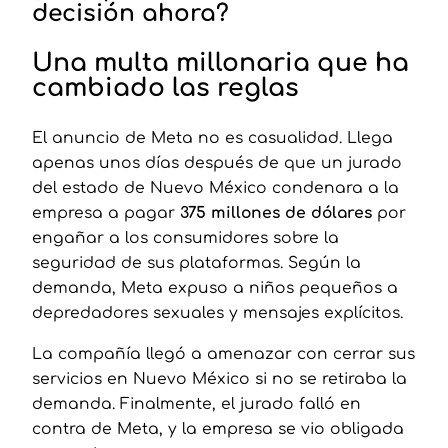
decisión ahora?
Una multa millonaria que ha
cambiado las reglas
El anuncio de Meta no es casualidad. Llega
apenas unos días después de que un jurado
del estado de Nuevo México condenara a la
empresa a pagar
375 millones de dólares
por
engañar a los consumidores sobre la
seguridad de sus plataformas. Según la
demanda, Meta expuso a niños pequeños a
depredadores sexuales y mensajes explícitos.
La compañía llegó a amenazar con cerrar sus
servicios en Nuevo México si no se retiraba la
demanda. Finalmente, el jurado falló en
contra de Meta, y la empresa se vio obligada