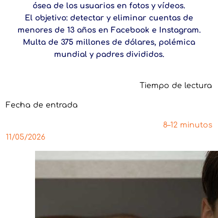
ósea de los usuarios en fotos y vídeos.
El objetivo: detectar y eliminar cuentas de
menores de 13 años en Facebook e Instagram.
Multa de 375 millones de dólares, polémica
mundial y padres divididos.
Tiempo de lectura
Fecha de entrada
8–12 minutos
11/05/2026