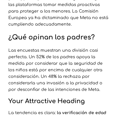
las plataformas tomar medidas proactivas
para proteger a los menores. La Comisión
Europea ya ha dictaminado que Meta no está
cumpliendo adecuadamente.
¿Qué opinan los padres?
Las encuestas muestran una división casi
perfecta. Un 52% de los padres apoya la
medida por considerar que la seguridad de
los niños está por encima de cualquier otra
consideración. Un 48% la rechaza por
considerarla una invasión a la privacidad o
por desconfiar de las intenciones de Meta.
Your Attractive Heading
La tendencia es clara:
la verificación de edad