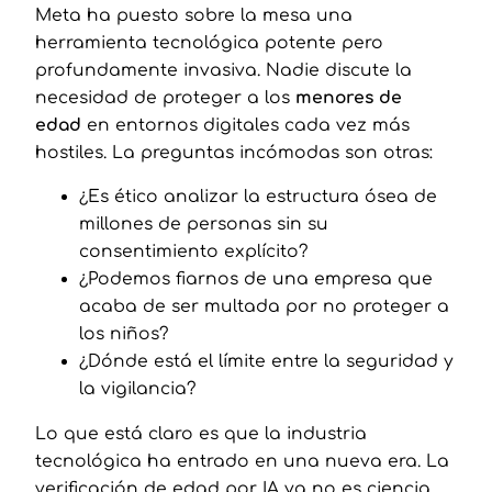
Meta ha puesto sobre la mesa una
herramienta tecnológica potente pero
profundamente invasiva. Nadie discute la
necesidad de proteger a los
menores de
edad
en entornos digitales cada vez más
hostiles. La preguntas incómodas son otras:
¿Es ético analizar la estructura ósea de
millones de personas sin su
consentimiento explícito?
¿Podemos fiarnos de una empresa que
acaba de ser multada por no proteger a
los niños?
¿Dónde está el límite entre la seguridad y
la vigilancia?
Lo que está claro es que la industria
tecnológica ha entrado en una nueva era. La
verificación de edad por IA ya no es ciencia