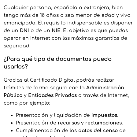
Cualquier persona, española o extranjera, bien
tenga más de 18 años o sea menor de edad y viva
emancipada. El requisito indispensable es disponer
de un
DNI
o de un
NIE
. El objetivo es que puedas
operar en Internet con las máximas garantías de
seguridad.
¿Para qué tipo de documentos puedo
usarlos?
Gracias al Certificado Digital podrás realizar
trámites de forma segura con la
Administración
Pública
y
Entidades Privadas
a través de Internet,
como por ejemplo:
Presentación y liquidación de
impuestos
.
Presentación de
recursos
y
reclamaciones
.
Cumplimentación de los
datos del censo
de