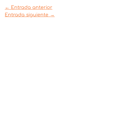
←
Entrada anterior
Entrada siguiente
→