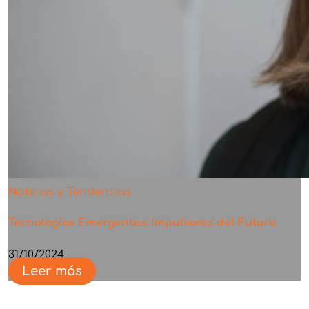
Noticias y Tendencias
Tecnologías Emergentes: Impulsores del Futuro
31/10/2024
Leer más