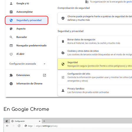
En Google Chrome