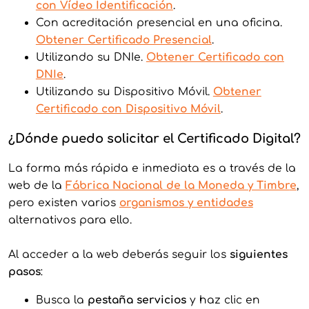
con Vídeo Identificación
.
Con acreditación presencial en una oficina.
Obtener Certificado Presencial
.
Utilizando su DNIe.
Obtener Certificado con
D
NIe
.
Utilizando su Dispositivo Móvil.
Obtener
Certificado con Dispositivo Móvil
.
¿Dónde puedo solicitar el Certificado Digital?
La forma más rápida e inmediata es a través de la
web de la
Fábrica Nacional de la Moneda y Timbr
e
,
pero existen varios
organismos y entidades
alternativos para ello.
Al acceder a la web deberás seguir los
siguientes
pasos
:
Busca la
pestaña servicios
y haz clic en