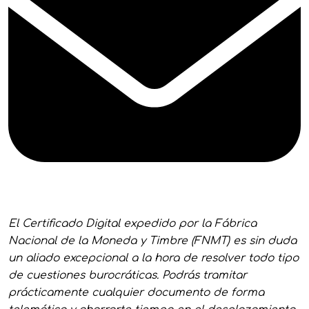
El Certificado Digital expedido por la Fábrica
Nacional de la Moneda y Timbre (FNMT) es sin duda
un aliado excepcional a la hora de resolver todo tipo
de cuestiones burocráticas. Podrás tramitar
prácticamente cualquier documento de forma