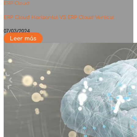
ERP Cloud
ERP Cloud Horizontal VS ERP Cloud Vertical
07/03/2024
Leer más