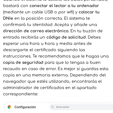
bastará con
conectar el lector a tu ordenador
(mediante un cable USB o por wifi) y
colocar tu
DNIe
en la posición correcta. El sistema te
confirmará tu identidad. Acepta y añade una
dirección de correo electrónico
. En tu buzón de
entrada recibirás un
código de solicitud
. Debes
esperar una hora u hora y media antes de
descargarte el certificado siguiendo las
instrucciones. Te recomendamos que le hagas una
copia de seguridad
para que lo tengas a buen
recaudo en caso de error. Es mejor si guardas esta
copia en una memoria externa. Dependiendo del
navegador que estés utilizando, encontrarás el
administrador de certificados en el apartado
correspondiente: