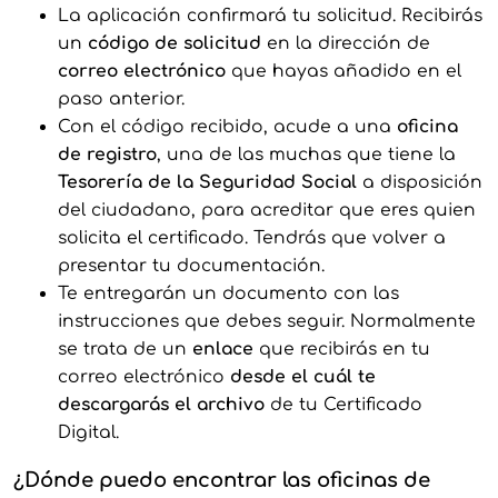
La aplicación confirmará tu solicitud. Recibirás
un
código de solicitud
en la dirección de
correo electrónico
que hayas añadido en el
paso anterior.
Con el código recibido, acude a una
oficina
de registro
, una de las muchas que tiene la
Tesorería de la Seguridad Social
a disposición
del ciudadano, para acreditar que eres quien
solicita el certificado. Tendrás que volver a
presentar tu documentación.
Te entregarán un documento con las
instrucciones que debes seguir. Normalmente
se trata de un
enlace
que recibirás en tu
correo electrónico
desde el cuál te
descargarás el archivo
de tu Certificado
Digital.
¿Dónde puedo encontrar las oficinas de