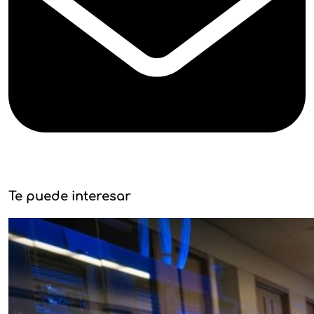
Te puede interesar