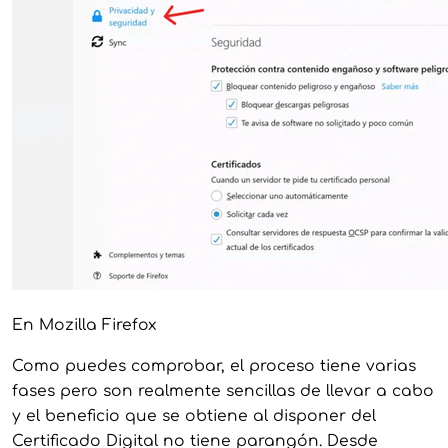
En Mozilla Firefox
Como puedes comprobar, el proceso tiene varias
fases pero son realmente sencillas de llevar a cabo
y el beneficio que se obtiene al disponer del
Certificado Digital no tiene parangón. Desde