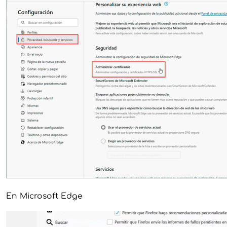
En Microsoft Edge