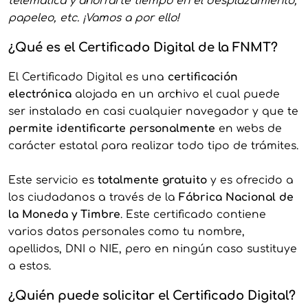
telemática y ahorrarte tiempo en el desplazamiento,
papeleo, etc. ¡Vamos a por ello!
¿Qué es el Certificado Digital de la FNMT?
El Certificado Digital es una
certificación
electrónica
alojada en un archivo el cual puede
ser instalado en casi cualquier navegador y que te
permite identificarte personalmente
en webs de
carácter estatal para realizar todo tipo de trámites.
Este servicio es
totalmente gratuito
y es ofrecido a
los ciudadanos a través de la
Fábrica Nacional de
la Moneda y Timbre
. Este certificado contiene
varios datos personales como tu nombre,
apellidos, DNI o NIE, pero en ningún caso sustituye
a estos.
¿Quién puede solicitar el Certificado Digital?