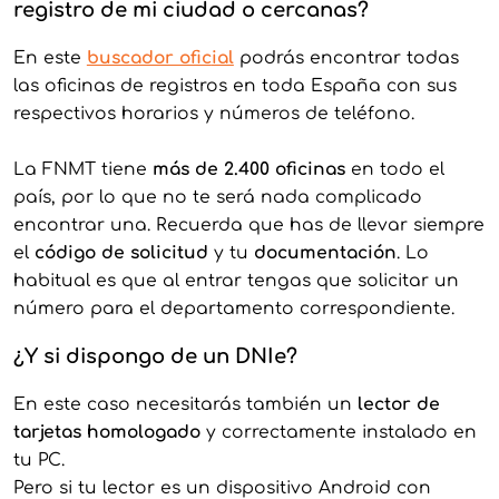
registro de mi ciudad o cercanas?
En este
buscador ofic
ial
podrás encontrar todas
las oficinas de registros en toda España con sus
respectivos horarios y números de teléfono.
La FNMT tiene
más de 2.400 oficinas
en todo el
país, por lo que no te será nada complicado
encontrar una. Recuerda que has de llevar siempre
el
código de solicitud
y tu
documentación
. Lo
habitual es que al entrar tengas que solicitar un
número para el departamento correspondiente.
¿Y si dispongo de un DNIe?
En este caso necesitarás también un
lector de
tarjetas homologado
y correctamente instalado en
tu PC.
Pero si tu lector es un dispositivo Android con