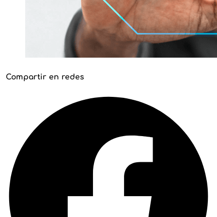
Compartir en redes