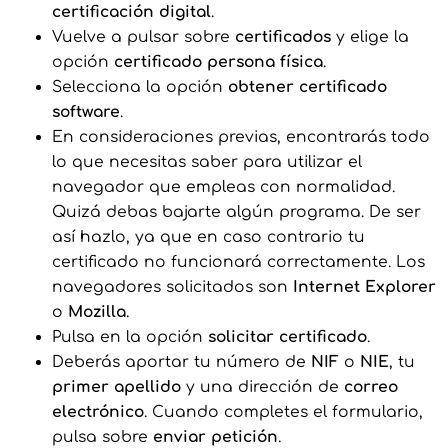
certificación digital
.
Vuelve a pulsar sobre
certificados
y elige la
opción
certificado persona física
.
Selecciona la opción
obtener certificado
software
.
En consideraciones previas, encontrarás todo
lo que necesitas saber para utilizar el
navegador que empleas con normalidad.
Quizá debas bajarte algún programa. De ser
así hazlo, ya que en caso contrario tu
certificado no funcionará correctamente. Los
navegadores solicitados son
Internet Explorer
o
Mozilla
.
Pulsa en la opción
solicitar certificado
.
Deberás aportar tu número de
NIF
o
NIE
, tu
primer apellido
y una dirección de
correo
electrónico
. Cuando completes el formulario,
pulsa sobre
enviar petición
.