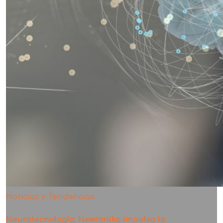
Noticias y Tendencias
Neurotecnología: Newronika impulsa la