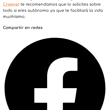
Crownet
te recomendamos que lo solicites sobre
todo si eres autónomo ya que te facilitará la vida
muchísimo.
Compartir en redes