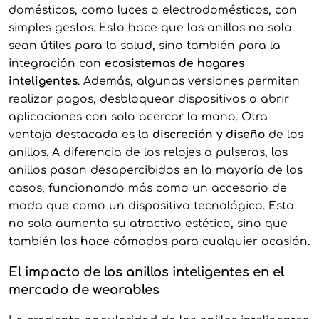
domésticos, como luces o electrodomésticos, con
simples gestos. Esto hace que los anillos no solo
sean útiles para la salud, sino también para la
integración con
ecosistemas de hogares
inteligentes
. Además, algunas versiones permiten
realizar pagos, desbloquear dispositivos o abrir
aplicaciones con solo acercar la mano. Otra
ventaja destacada es la
discreción y diseño
de los
anillos. A diferencia de los relojes o pulseras, los
anillos pasan desapercibidos en la mayoría de los
casos, funcionando más como un accesorio de
moda que como un dispositivo tecnológico. Esto
no solo aumenta su atractivo estético, sino que
también los hace cómodos para cualquier ocasión.
El impacto de los anillos inteligentes en el
mercado de wearables