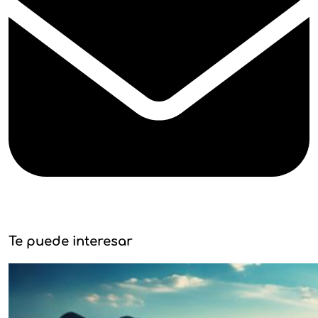
Te puede interesar