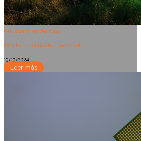
Noticias y Tendencias
6G y la conectividad sostenible
10/10/2024
Leer más