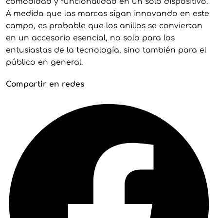
comodidad y funcionalidad en un solo dispositivo.
A medida que las marcas sigan innovando en este
campo, es probable que los anillos se conviertan
en un accesorio esencial, no solo para los
entusiastas de la tecnología, sino también para el
público en general.
Compartir en redes