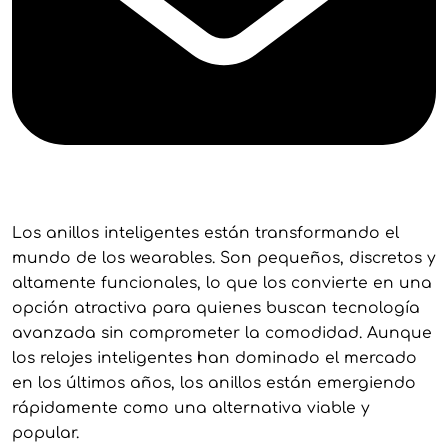
Los anillos inteligentes están transformando el
mundo de los wearables. Son pequeños, discretos y
altamente funcionales, lo que los convierte en una
opción atractiva para quienes buscan tecnología
avanzada sin comprometer la comodidad. Aunque
los relojes inteligentes han dominado el mercado
en los últimos años, los anillos están emergiendo
rápidamente como una alternativa viable y
popular.