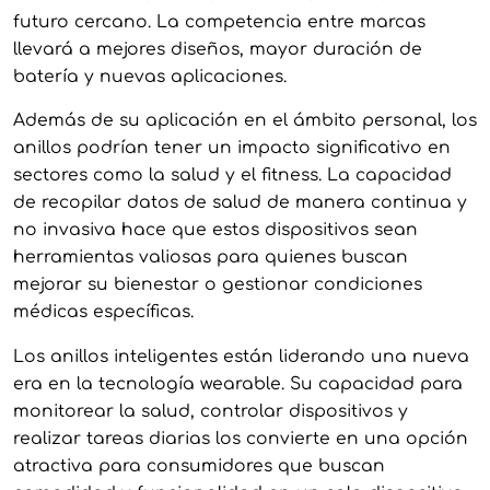
futuro cercano. La competencia entre marcas
llevará a mejores diseños, mayor duración de
batería y nuevas aplicaciones.
Además de su aplicación en el ámbito personal, los
anillos podrían tener un impacto significativo en
sectores como la salud y el fitness. La capacidad
de recopilar datos de salud de manera continua y
no invasiva hace que estos dispositivos sean
herramientas valiosas para quienes buscan
mejorar su bienestar o gestionar condiciones
médicas específicas.
Los anillos inteligentes están liderando una nueva
era en la tecnología wearable. Su capacidad para
monitorear la salud, controlar dispositivos y
realizar tareas diarias los convierte en una opción
atractiva para consumidores que buscan