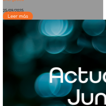
25/09/2025
Leer más