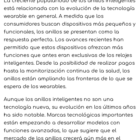
La creciente popularidad de los anillos inteligentes
está relacionada con la evolución de la tecnología
wearable en general. A medida que los
consumidores buscan dispositivos más pequeños y
funcionales, los anillos se presentan como la
respuesta perfecta. Los avances recientes han
permitido que estos dispositivos ofrezcan más
funciones que antes eran exclusivas de los relojes
inteligentes. Desde la posibilidad de realizar pagos
hasta la monitorización continua de la salud, los
anillos están ampliando las fronteras de lo que se
espera de los wearables.
Aunque los anillos inteligentes no son una
tecnología nueva, su evolución en los últimos años
ha sido notable. Marcas tecnológicas importantes
están empezando a desarrollar modelos con
funciones avanzadas, lo que sugiere que el
mercado de los anillos crecerá aún más en el