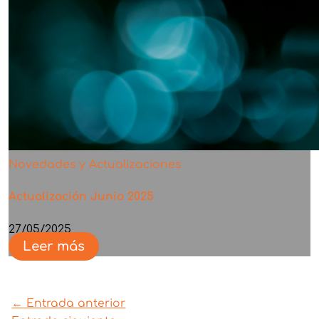
Novedades y Actualizaciones
Actualización Junio 2025
27/05/2025
Leer más
←
Entrada anterior