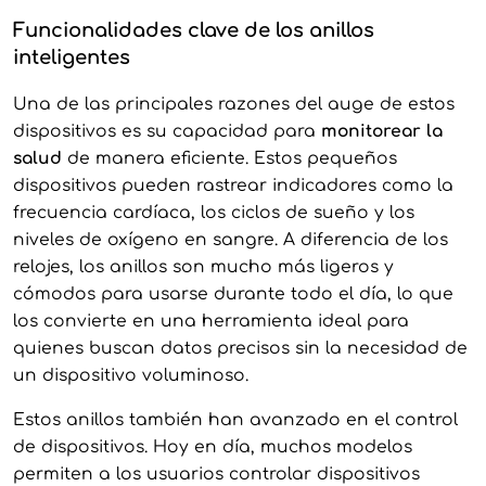
Funcionalidades clave de los anillos
inteligentes
Una de las principales razones del auge de estos
dispositivos es su capacidad para
monitorear la
salud
de manera eficiente. Estos pequeños
dispositivos pueden rastrear indicadores como la
frecuencia cardíaca, los ciclos de sueño y los
niveles de oxígeno en sangre. A diferencia de los
relojes, los anillos son mucho más ligeros y
cómodos para usarse durante todo el día, lo que
los convierte en una herramienta ideal para
quienes buscan datos precisos sin la necesidad de
un dispositivo voluminoso.
Estos anillos también han avanzado en el control
de dispositivos. Hoy en día, muchos modelos
permiten a los usuarios controlar dispositivos