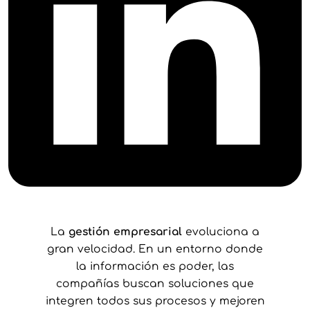
La
gestión empresarial
evoluciona a
gran velocidad. En un entorno donde
la información es poder, las
compañías buscan soluciones que
integren todos sus procesos y mejoren