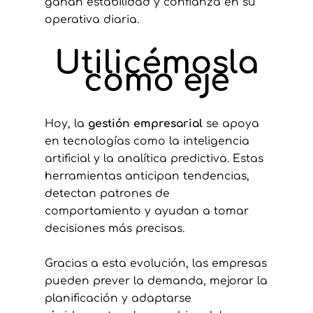
ganan estabilidad y confianza en su
operativa diaria.
Utilicémosla
como eje
Hoy, la
gestión empresarial
se apoya
en tecnologías como la inteligencia
artificial y la analítica predictiva. Estas
herramientas anticipan tendencias,
detectan patrones de
comportamiento y ayudan a tomar
decisiones más precisas.
Gracias a esta evolución, las empresas
pueden prever la demanda, mejorar la
planificación y adaptarse