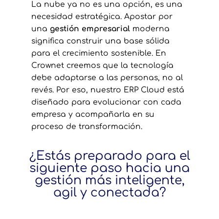
La nube ya no es una opción, es una
necesidad estratégica. Apostar por
una
gestión empresarial
moderna
significa construir una base sólida
para el crecimiento sostenible. En
Crownet creemos que la tecnología
debe adaptarse a las personas, no al
revés. Por eso, nuestro ERP Cloud está
diseñado para evolucionar con cada
empresa y acompañarla en su
proceso de transformación.
¿Estás preparado para el
siguiente paso hacia una
gestión más inteligente,
agil y conectada?