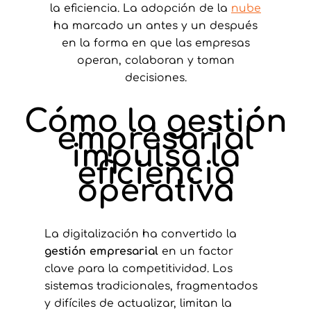
la eficiencia. La adopción de la
nube
ha marcado un antes y un después
en la forma en que las empresas
operan, colaboran y toman
decisiones.
Cómo la gestión
empresarial
impulsa la
eficiencia
operativa
La digitalización ha convertido la
gestión empresarial
en un factor
clave para la competitividad. Los
sistemas tradicionales, fragmentados
y difíciles de actualizar, limitan la