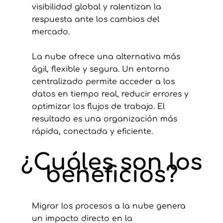
visibilidad global y ralentizan la
respuesta ante los cambios del
mercado.
La nube ofrece una alternativa más
ágil, flexible y segura. Un entorno
centralizado permite acceder a los
datos en tiempo real, reducir errores y
optimizar los flujos de trabajo. El
resultado es una organización más
rápida, conectada y eficiente.
¿Cuáles son los
beneficios?
Migrar los procesos a la nube genera
un impacto directo en la