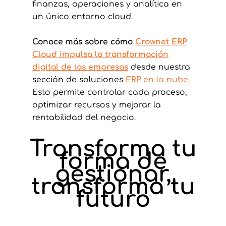
finanzas, operaciones y analítica en
un único entorno cloud.
Conoce más sobre cómo
Crownet ERP
Cloud impulsa la transformación
digital de las empresas
desde nuestra
sección de soluciones
ERP en la nube
.
Esto permite controlar cada proceso,
optimizar recursos y mejorar la
rentabilidad del negocio.
Transforma tu
forma de
gestionar,
transforma tu
futuro