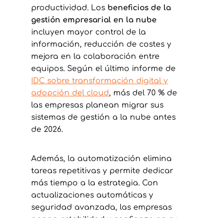
productividad. Los
beneficios de la
gestión empresarial en la nube
incluyen mayor control de la
información, reducción de costes y
mejora en la colaboración entre
equipos. Según el último informe de
IDC sobre transformación digital y
adopción del cloud
, más del 70 % de
las empresas planean migrar sus
sistemas de gestión a la nube antes
de 2026.
Además, la automatización elimina
tareas repetitivas y permite dedicar
más tiempo a la estrategia. Con
actualizaciones automáticas y
seguridad avanzada, las empresas