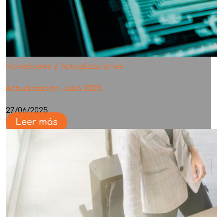
Novedades y Actualizaciones
Actualización Julio 2025
27/06/2025
Leer más