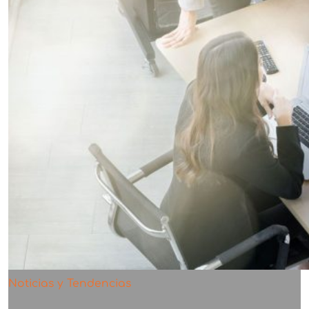
Noticias y Tendencias