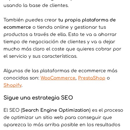
usando la base de clientes.
También puedes crear
tu propia plataforma de
ecommerce
o tienda online y gestionar tus
productos a través de ella. Esto te va a ahorrar
tiempo de negociación de clientes y va a dejar
mucho más claro el coste que quieres cobrar por
el servicio y sus características.
Algunas de las plataformas de ecommerce más
conocidas son:
WooCommerc
e
,
Prest
aShop
o
Shopif
y
.
Sigue una estrategia SEO
El SEO (
Search Engine Optimization
) es el proceso
de optimizar un sitio web para conseguir que
aparezca lo más arriba posible en los resultados