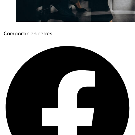
Compartir en redes