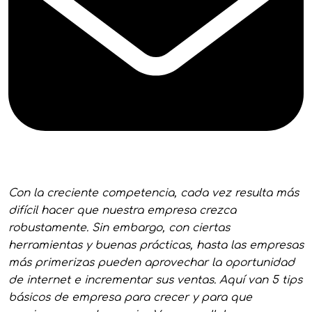
Con la creciente competencia, cada vez resulta más
difícil hacer que nuestra empresa crezca
robustamente. Sin embargo, con ciertas
herramientas y buenas prácticas, hasta las empresas
más primerizas pueden aprovechar la oportunidad
de internet e incrementar sus ventas. Aquí van 5 tips
básicos de empresa para crecer y para que