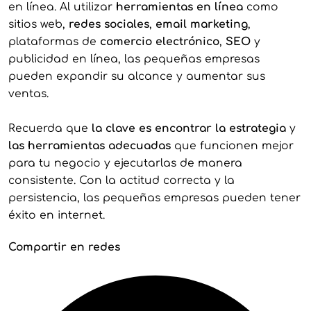
en línea. Al utilizar
herramientas en línea
como
sitios web,
redes sociales
,
email marketing
,
plataformas de
comercio electrónico
,
SEO
y
publicidad en línea, las pequeñas empresas
pueden expandir su alcance y aumentar sus
ventas.
Recuerda que
la clave es encontrar la estrategia
y
las herramientas adecuadas
que funcionen mejor
para tu negocio y ejecutarlas de manera
consistente. Con la actitud correcta y la
persistencia, las pequeñas empresas pueden tener
éxito en internet.
Compartir en redes