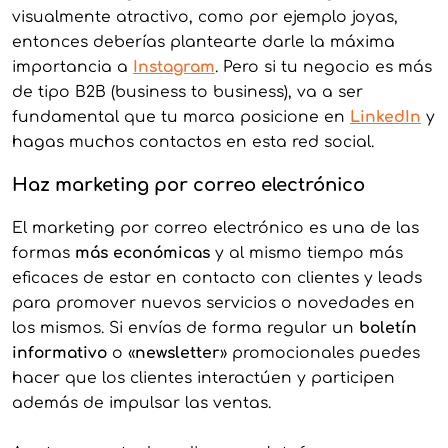
visualmente atractivo, como por ejemplo joyas,
entonces deberías plantearte darle la máxima
importancia a
In
stagram
. Pero si tu negocio es más
de tipo B2B (business to business), va a ser
fundamental que tu marca posicione en
L
inkedIn
y
hagas muchos contactos en esta red social.
Haz marketing por correo electrónico
El marketing por correo electrónico es una de las
formas
más económicas
y al mismo tiempo más
eficaces de estar en contacto con clientes y leads
para promover nuevos servicios o novedades en
los mismos. Si envías de forma regular un
boletín
informativo
o «
newsletter
» promocionales puedes
hacer que los clientes interactúen y participen
además de impulsar las ventas.