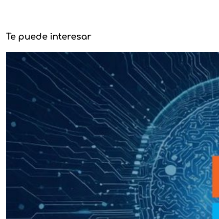
Te puede interesar