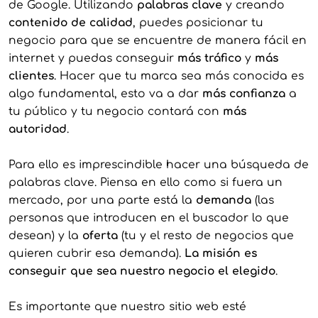
de Google. Utilizando
palabras clave
y creando
contenido de calidad
, puedes posicionar tu
negocio para que se encuentre de manera fácil en
internet y puedas conseguir
más tráfico
y
más
clientes
. Hacer que tu marca sea más conocida es
algo fundamental, esto va a dar
más confianza
a
tu público y tu negocio contará con
más
autoridad
.
Para ello es imprescindible hacer una búsqueda de
palabras clave. Piensa en ello como si fuera un
mercado, por una parte está la
demanda
(las
personas que introducen en el buscador lo que
desean) y la
oferta
(tu y el resto de negocios que
quieren cubrir esa demanda).
La misión es
conseguir que sea nuestro negocio el elegido
.
Es importante que nuestro sitio web esté