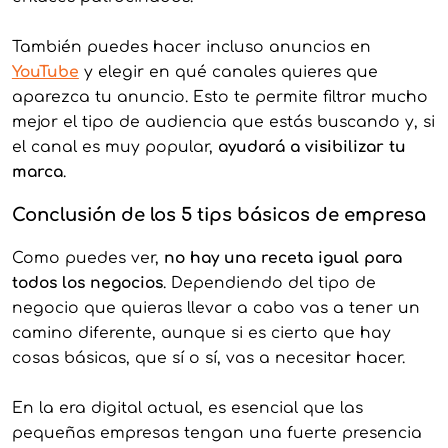
También puedes hacer incluso anuncios en
Y
ouTube
y elegir en qué canales quieres que
aparezca tu anuncio. Esto te permite filtrar mucho
mejor el tipo de audiencia que estás buscando y, si
el canal es muy popular,
ayudará a visibilizar tu
marca
.
Conclusión de los 5 tips básicos de empresa
Como puedes ver,
no hay una receta igual para
todos los negocios
. Dependiendo del tipo de
negocio que quieras llevar a cabo vas a tener un
camino diferente, aunque si es cierto que hay
cosas básicas, que sí o sí, vas a necesitar hacer.
En la era digital actual, es esencial que las
pequeñas empresas tengan una fuerte presencia