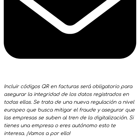
Incluir códigos QR en facturas será obligatorio para
asegurar la integridad de los datos registrados en
todas ellas. Se trata de una nueva regulación a nivel
europeo que busca mitigar el fraude y asegurar que
las empresas se suben al tren de la digitalización. Si
tienes una empresa o eres autónomo esto te
interesa. ¡Vamos a por ello!