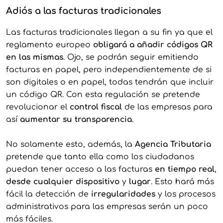
Adiós a las facturas tradicionales
Las facturas tradicionales llegan a su fin ya que el
reglamento europeo
obligará a añadir códigos QR
en las mismas
. Ojo, se podrán seguir emitiendo
facturas en papel, pero independientemente de si
son digitales o en papel, todas tendrán que incluir
un código QR. Con esta regulación se pretende
revolucionar el
control fiscal
de las empresas para
así
aumentar su transparencia
.
No solamente esto, además, la
Agencia Tributaria
pretende que tanto ella como los ciudadanos
puedan tener acceso a las facturas
en tiempo real
,
desde cualquier dispositivo
y
lugar
. Esto hará más
fácil la detección de
irregularidades
y los procesos
administrativos para las empresas serán un poco
más fáciles.