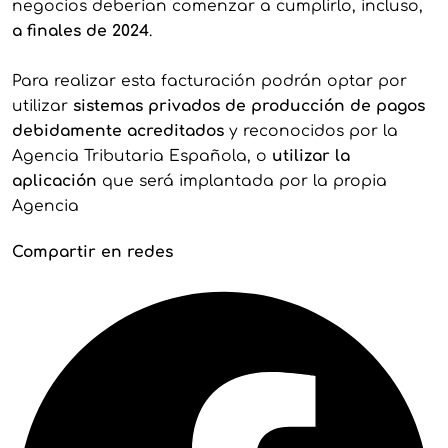
negocios deberían comenzar a cumplirlo, incluso,
a finales de 2024
.
Para realizar esta facturación podrán optar por
utilizar
sistemas privados de producción de pagos
debidamente acreditados
y reconocidos por la
Agencia Tributaria Española, o
utilizar la
aplicación
que será implantada por la propia
Agencia
Compartir en redes