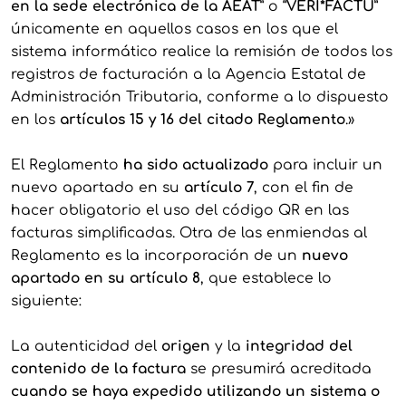
en la sede electrónica de la AEAT
” o “
VERI*FACTU
”
únicamente en aquellos casos en los que el
sistema informático realice la remisión de todos los
registros de facturación a la Agencia Estatal de
Administración Tributaria, conforme a lo dispuesto
en los
artículos 15 y 16 del citado Reglamento
.»
El Reglamento
ha sido actualizado
para incluir un
nuevo apartado en su
artículo 7
, con el fin de
hacer obligatorio el uso del código QR en las
facturas simplificadas. Otra de las enmiendas al
Reglamento es la incorporación de un
nuevo
apartado en su artículo 8
, que establece lo
siguiente:
La autenticidad del
origen
y la
integridad del
contenido de la factura
se presumirá acreditada
cuando se haya expedido utilizando un sistema o