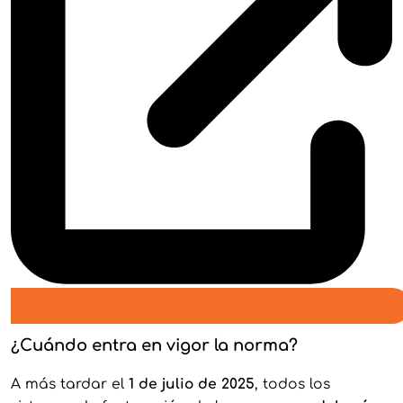
¿Cuándo entra en vigor la norma?
A más tardar el
1 de julio de 2025
, todos los