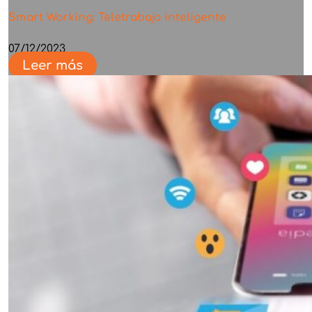
Smart Working: Teletrabajo inteligente
07/12/2023
Leer más