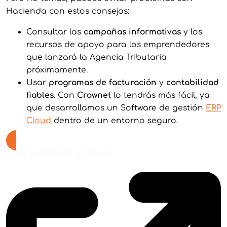
Hacienda con estos consejos:
Consultar las
campañas informativas
y los
recursos de apoyo para los emprendedores
que lanzará la Agencia Tributaria
próximamente.
Usar
programas de facturación
y
contabilidad
fiables
. Con
Crownet
lo tendrás más fácil, ya
que desarrollamos un Software de gestión
ERP
Cloud
dentro de un entorno seguro.
Pide tu DEMO gratuita