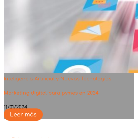
Inteligencia Artificial y Nuevas Tecnologías
Marketing digital para pymes en 2024
11/01/2024
Leer más