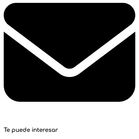
Te puede interesar