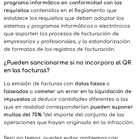
programa informático en conformidad con los
requisitos
contenidos en el Reglamento que
establece los requisitos que deben adoptar los
sistemas y programas informáticos o electrónicos
que soporten los procesos de facturación de
empresarios y profesionales, y la estandarización
de formatos de los registros de facturación.
¿Pueden sancionarme si no incorporo el QR
en las facturas?
La emisión de facturas con
datos falsos
o
falseados
o
cometer un error en la liquidación de
impuestos
al deducir cantidades diferentes a las
que en realidad corresponderían
pueden suponer
multas del 75%
“del importe del conjunto de las
operaciones que hayan originado en la infracción.
Pero no temas, puedes evitar problemas con