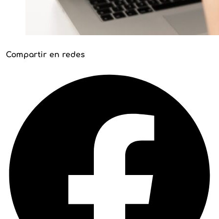
Compartir en redes