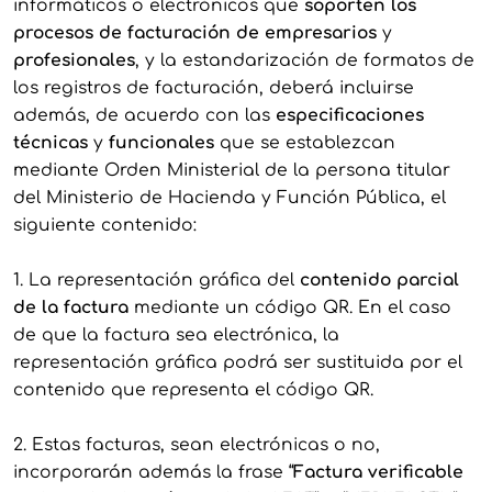
informáticos o electrónicos que
soporten los
procesos de facturación de empresarios
y
profesionales
, y la estandarización de formatos de
los registros de facturación, deberá incluirse
además, de acuerdo con las
especificaciones
técnicas
y
funcionales
que se establezcan
mediante Orden Ministerial de la persona titular
del Ministerio de Hacienda y Función Pública, el
siguiente contenido:
1. La representación gráfica del
contenido parcial
de la factura
mediante un código QR. En el caso
de que la factura sea electrónica, la
representación gráfica podrá ser sustituida por el
contenido que representa el código QR.
2. Estas facturas, sean electrónicas o no,
incorporarán además la frase “
Factura verificable