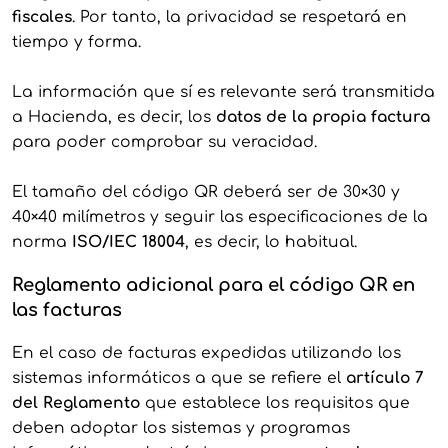
fiscales
. Por tanto, la privacidad se respetará en
tiempo y forma.
La información que sí es relevante será transmitida
a Hacienda, es decir, los
datos de la propia factura
para poder comprobar su veracidad.
El tamaño del código QR deberá ser de 30×30 y
40×40 milímetros y seguir las especificaciones de la
norma
ISO/IEC 18004
, es decir, lo habitual.
Reglamento adicional para el código QR en
las facturas
En el caso de facturas expedidas utilizando los
sistemas informáticos a que se refiere el
artículo 7
del Reglamento
que establece los requisitos que
deben adoptar los sistemas y programas