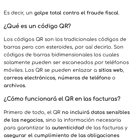
Es decir, un
golpe total contra el fraude fiscal
.
¿Qué es un código QR?
Los códigos QR son los tradicionales códigos de
barras pero con esteroides, por así decirlo. Son
códigos de barras bidimensionales los cuales
solamente pueden ser escaneados por teléfonos
móviles. Los QR se pueden enlazar a
sitios web
,
correos electrónicos
,
números de teléfono
o
archivos
.
¿Cómo funcionará el QR en las facturas?
Primero de todo, el QR
no incluirá datos sensibles
de los negocios
, sino la información necesaria
para garantizar la
autenticidad
de las facturas y
asegurar el cumplimiento de las obligaciones