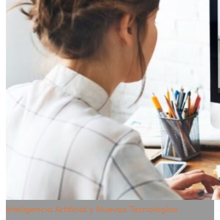
Inteligencia Artificial y Nuevas Tecnologías