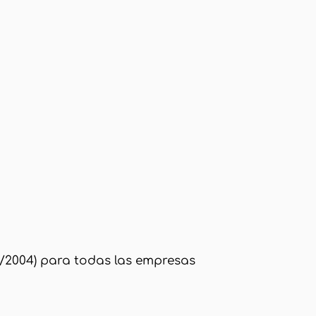
/2004) para todas las empresas