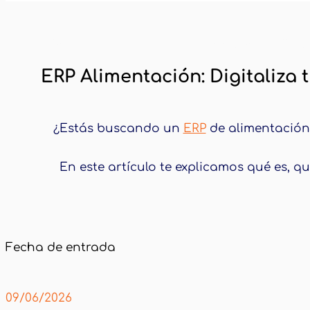
Inicio
ERP Cloud
ERP Alimentación: Digit
ERP Alimentación: Digitaliza
¿Estás buscando un
ERP
de alimentación 
En este artículo te explicamos qué es, 
Fecha de entrada
09/06/2026