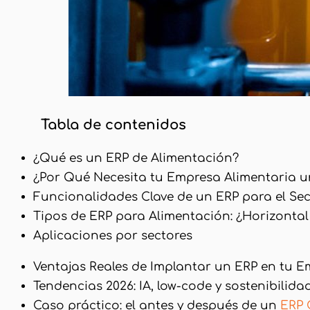
Tabla de contenidos
¿Qué es un ERP de Alimentación?
¿Por Qué Necesita tu Empresa Alimentaria u
Funcionalidades Clave de un ERP para el Sec
Tipos de ERP para Alimentación: ¿Horizontal 
Aplicaciones por sectores
Ventajas Reales de Implantar un ERP en tu E
Tendencias 2026: IA, low-code y sostenibilida
Caso práctico: el antes y después de un
ERP 