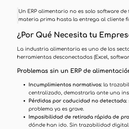
Un ERP alimentario no es solo software de 
materia prima hasta la entrega al cliente fi
¿Por Qué Necesita tu Empres
La industria alimentaria es uno de los sec
herramientas desconectadas (Excel, softwar
Problemas sin un ERP de alimentació
Incumplimientos normativos
: la trazab
centralizado, demostrarla ante una ins
Pérdidas por caducidad no detectada
:
problema ya es grave.
Imposibilidad de retirada rápida de pr
dónde han ido. Sin trazabilidad digital