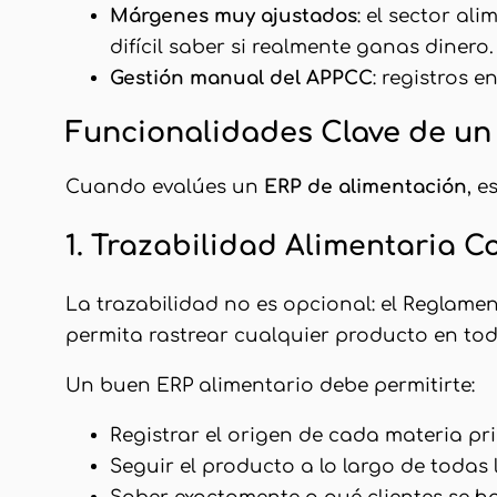
Márgenes muy ajustados
: el sector a
difícil saber si realmente ganas dinero.
Gestión manual del APPCC
: registros 
Funcionalidades Clave de un
Cuando evalúes un
ERP de alimentación
, e
1. Trazabilidad Alimentaria 
La trazabilidad no es opcional: el Reglame
permita rastrear cualquier producto en tod
Un buen ERP alimentario debe permitirte:
Registrar el origen de cada materia pr
Seguir el producto a lo largo de todas