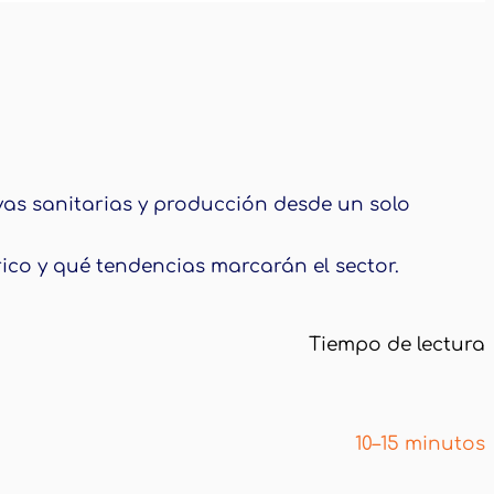
as sanitarias y producción desde un solo
ico y qué tendencias marcarán el sector.
Tiempo de lectura
10–15 minutos