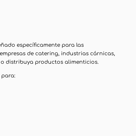
señado específicamente para las
 empresas de catering, industrias cárnicas,
o distribuya productos alimenticios.
 para: