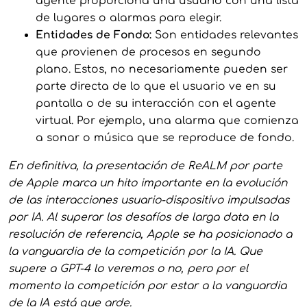
agente proporciona una usuario con una lista
de lugares o alarmas para elegir.
Entidades de Fondo:
Son entidades relevantes
que provienen de procesos en segundo
plano. Estos, no necesariamente pueden ser
parte directa de lo que el usuario ve en su
pantalla o de su interacción con el agente
virtual. Por ejemplo, una alarma que comienza
a sonar o música que se reproduce de fondo.
En definitiva, la presentación de ReALM por parte
de Apple marca un hito importante en la evolución
de las interacciones usuario-dispositivo impulsadas
por IA. Al superar los desafíos de larga data en la
resolución de referencia, Apple se ha posicionado a
la vanguardia de la competición por la IA. Que
supere a GPT-4 lo veremos o no, pero por el
momento la competición por estar a la vanguardia
de la IA está que arde.