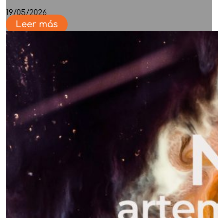
19/05/2026
Leer más