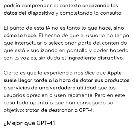
podría comprender el contexto analizando los
datos del dispositivo
y completando la consulta.
El punto de esta IA no es tanto lo que hace,
sino
cómo lo hace
. El hecho de que el usuario no tenga
que interactuar o seleccionar parte del contenido
que está visualizando en pantalla y poder hacerlo
con la voz es, sin duda el
ingrediente disruptivo
.
Cierto es que la experiencia nos dice que
Apple
suele llegar tarde a la hora de dotar sus productos
o servicios de una verdadera utilidad
que los
usuarios aprecien o usen realmente. Pero en este
caso todo apunta a que han conseguido su
objetivo:
tratar de destronar a GPT-4
.
¿Mejor que GPT-4?