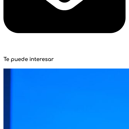
Te puede interesar