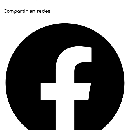
Compartir en redes