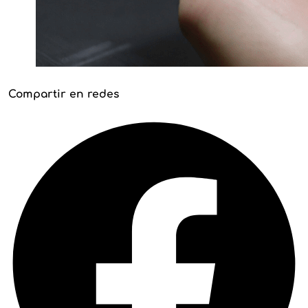
Compartir en redes