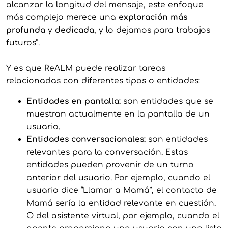
alcanzar la longitud del mensaje, este enfoque
más complejo merece una
exploración más
profunda
y
dedicada
, y lo dejamos para trabajos
futuros”.
Y es que ReALM puede realizar tareas
relacionadas con diferentes tipos o entidades:
Entidades en pantalla:
son entidades que se
muestran actualmente en la pantalla de un
usuario.
Entidades conversacionales:
son entidades
relevantes para la conversación. Estas
entidades pueden provenir de un turno
anterior del usuario. Por ejemplo, cuando el
usuario dice “Llamar a Mamá”, el contacto de
Mamá sería la entidad relevante en cuestión.
O del asistente virtual, por ejemplo, cuando el