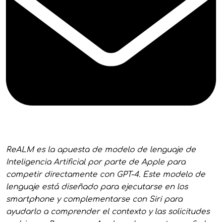
ReALM es la apuesta de modelo de lenguaje de
Inteligencia Artificial por parte de Apple para
competir directamente con GPT-4. Este modelo de
lenguaje está diseñado para ejecutarse en los
smartphone y complementarse con Siri para
ayudarlo a comprender el contexto y las solicitudes