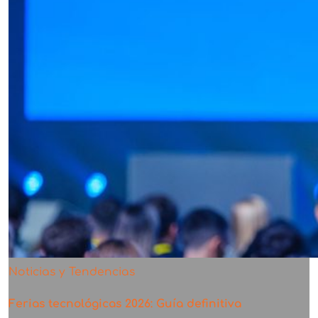
Noticias y Tendencias
Ferias tecnológicas 2026: Guía definitiva