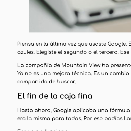
Piensa en la última vez que usaste Google. 
azules. Elegiste el segundo o el tercero. Es
La compañía de Mountain View ha presenta
Ya no es una mejora técnica. Es un cambio 
compartida de buscar
.
El fin de la caja fina
Hasta ahora, Google aplicaba una fórmula 
era la misma para todos. Por eso podías ll