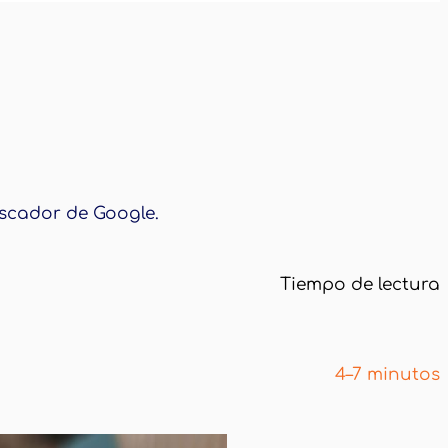
uscador de Google.
Tiempo de lectura
4–7 minutos