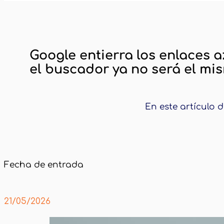
Inicio
Noticias y Tendencias
Nuevo busca
Google entierra los enlaces a
el buscador ya no será el mi
En este artículo 
Fecha de entrada
21/05/2026