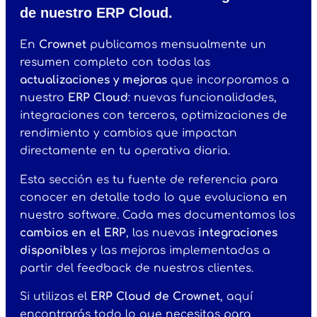
de nuestro ERP Cloud.
En
Crownet
publicamos mensualmente un
resumen completo con todas las
actualizaciones y mejoras
que incorporamos a
nuestro
ERP Cloud
: nuevas funcionalidades,
integraciones con terceros, optimizaciones de
rendimiento y cambios que impactan
directamente en tu operativa diaria.
Esta sección es tu fuente de referencia para
conocer en detalle todo lo que evoluciona en
nuestro software. Cada mes documentamos los
cambios en el ERP
, las nuevas
integraciones
disponibles
y las mejoras implementadas a
partir del feedback de nuestros clientes.
Si utilizas el
ERP Cloud de Crownet
, aquí
encontrarás todo lo que necesitas para