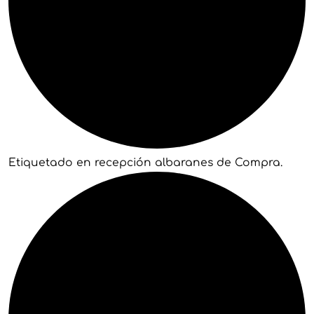
Etiquetado en recepción albaranes de Compra.