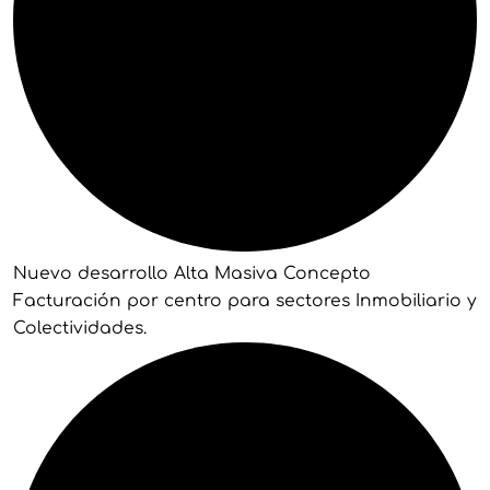
Nuevo desarrollo Alta Masiva Concepto
Facturación por centro para sectores Inmobiliario y
Colectividades.