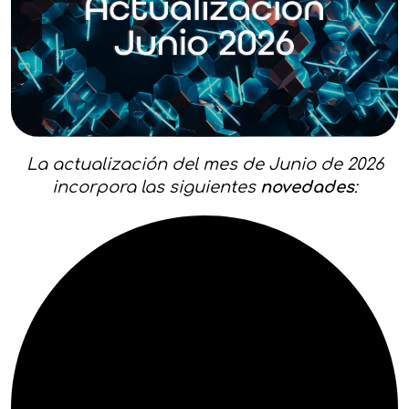
La actualización del mes de Junio de 2026
incorpora las siguientes
novedades
: