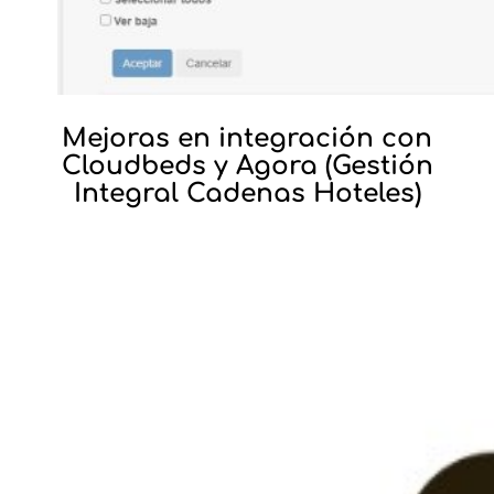
Mejoras en integración con
Cloudbeds y Agora (Gestión
Integral Cadenas Hoteles)