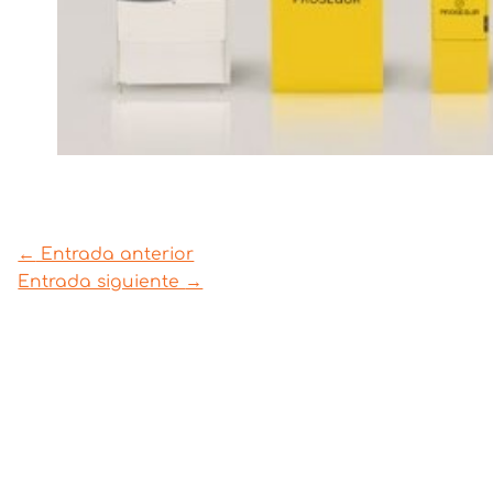
←
Entrada anterior
Entrada siguiente
→