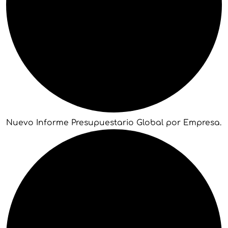
Nuevo Informe Presupuestario Global por Empresa.