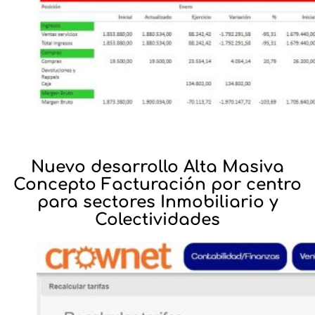
Nuevo desarrollo Alta Masiva
Concepto Facturación por centro
para sectores Inmobiliario y
Colectividades