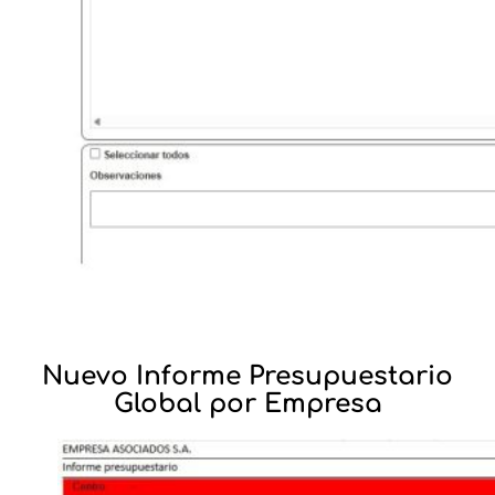
Nuevo Informe Presupuestario
Global por Empresa