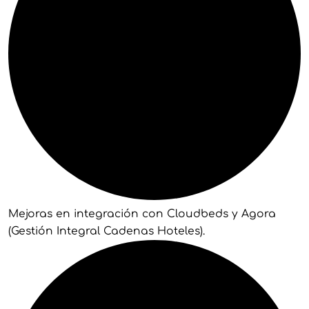
Mejoras en integración con Cloudbeds y Agora
(Gestión Integral Cadenas Hoteles).