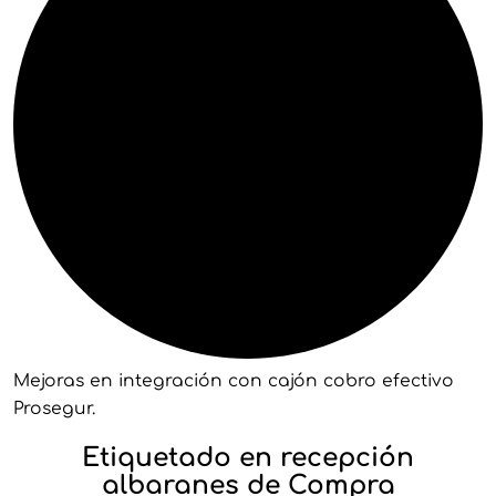
Mejoras en integración con cajón cobro efectivo
Prosegur.
Etiquetado en recepción
albaranes de Compra