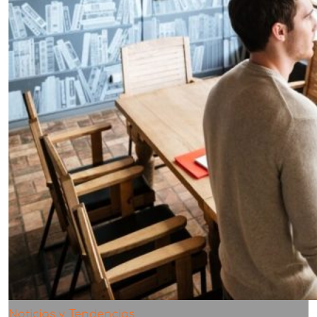
Noticias y Tendencias