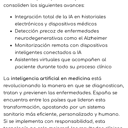
consoliden los siguientes avances:
Integración total de la IA en historiales
electrónicos y dispositivos médicos
Detección precoz de enfermedades
neurodegenerativas como el Alzheimer
Monitorización remota con dispositivos
inteligentes conectados a IA
Asistentes virtuales que acompañen al
paciente durante todo su proceso clínico
La
inteligencia artificial en medicina
está
revolucionando la manera en que se diagnostican,
tratan y previenen las enfermedades. España se
encuentra entre los países que lideran esta
transformación, apostando por un sistema
sanitario más eficiente, personalizado y humano.
Si se implementa con responsabilidad, esta