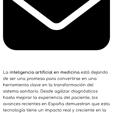
La
inteligencia artificial en medicina
está dejando
de ser una promesa para convertirse en una
herramienta clave en la transformación del
sistema sanitario. Desde agilizar diagnósticos
hasta mejorar la experiencia del paciente, los
avances recientes en España demuestran que esta
tecnología tiene un impacto real y creciente en la