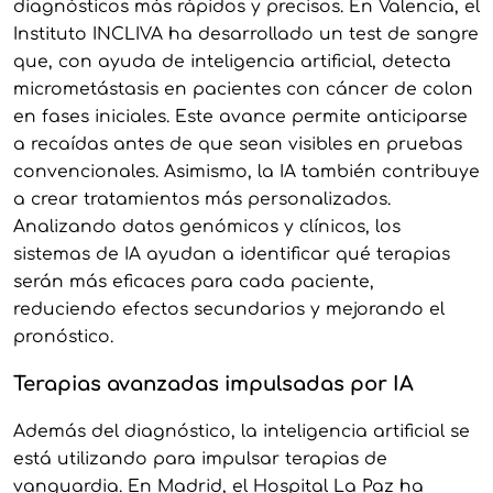
diagnósticos más rápidos y precisos. En Valencia, el
Instituto INCLIVA ha desarrollado un test de sangre
que, con ayuda de inteligencia artificial, detecta
micrometástasis en pacientes con cáncer de colon
en fases iniciales. Este avance permite anticiparse
a recaídas antes de que sean visibles en pruebas
convencionales. Asimismo, la IA también contribuye
a crear tratamientos más personalizados.
Analizando datos genómicos y clínicos, los
sistemas de IA ayudan a identificar qué terapias
serán más eficaces para cada paciente,
reduciendo efectos secundarios y mejorando el
pronóstico.
Terapias avanzadas impulsadas por IA
Además del diagnóstico, la inteligencia artificial se
está utilizando para impulsar terapias de
vanguardia. En Madrid, el Hospital La Paz ha