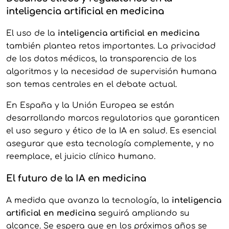
inteligencia artificial en medicina
El uso de la
inteligencia artificial en medicina
también plantea retos importantes. La privacidad
de los datos médicos, la transparencia de los
algoritmos y la necesidad de supervisión humana
son temas centrales en el debate actual.
En España y la Unión Europea se están
desarrollando marcos regulatorios que garanticen
el uso seguro y ético de la IA en salud. Es esencial
asegurar que esta tecnología complemente, y no
reemplace, el juicio clínico humano.
El futuro de la IA en medicina
A medida que avanza la tecnología, la
inteligencia
artificial en medicina
seguirá ampliando su
alcance. Se espera que en los próximos años se