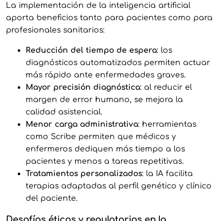
La implementación de la inteligencia artificial
aporta beneficios tanto para pacientes como para
profesionales sanitarios:
Reducción del tiempo de espera
: los
diagnósticos automatizados permiten actuar
más rápido ante enfermedades graves.
Mayor precisión diagnóstica
: al reducir el
margen de error humano, se mejora la
calidad asistencial.
Menor carga administrativa
: herramientas
como Scribe permiten que médicos y
enfermeros dediquen más tiempo a los
pacientes y menos a tareas repetitivas.
Tratamientos personalizados
: la IA facilita
terapias adaptadas al perfil genético y clínico
del paciente.
Desafíos éticos y regulatorios en la