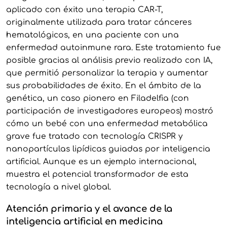
aplicado con éxito una terapia CAR-T,
originalmente utilizada para tratar cánceres
hematológicos, en una paciente con una
enfermedad autoinmune rara. Este tratamiento fue
posible gracias al análisis previo realizado con IA,
que permitió personalizar la terapia y aumentar
sus probabilidades de éxito. En el ámbito de la
genética, un caso pionero en Filadelfia (con
participación de investigadores europeos) mostró
cómo un bebé con una enfermedad metabólica
grave fue tratado con tecnología CRISPR y
nanopartículas lipídicas guiadas por inteligencia
artificial. Aunque es un ejemplo internacional,
muestra el potencial transformador de esta
tecnología a nivel global.
Atención primaria y el avance de la
inteligencia artificial en medicina