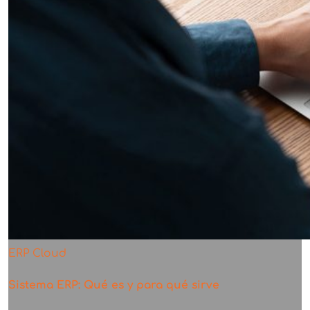
ERP Cloud
Sistema ERP: Qué es y para qué sirve