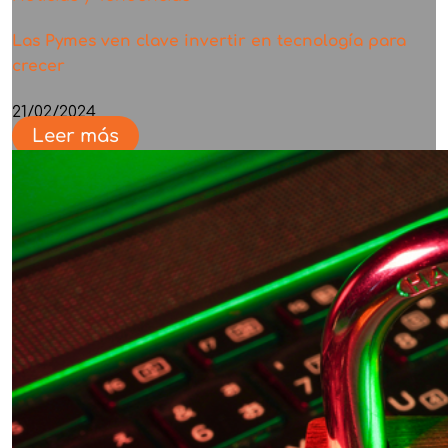
Las Pymes ven clave invertir en tecnología para
crecer
21/02/2024
Leer más