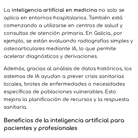
La
inteligencia artificial en medicina
no solo se
aplica en entornos hospitalarios. También está
comenzando a utilizarse en centros de salud y
consultas de atención primaria. En Galicia, por
ejemplo, se están evaluando radiografías simples y
osteoarticulares mediante IA, lo que permite
acelerar diagnósticos y derivaciones.
Además, gracias al análisis de datos históricos, los
sistemas de IA ayudan a prever crisis sanitarias
locales, brotes de enfermedades o necesidades
específicas de poblaciones vulnerables. Esto
mejora la planificación de recursos y la respuesta
sanitaria.
Beneficios de la inteligencia artificial para
pacientes y profesionales