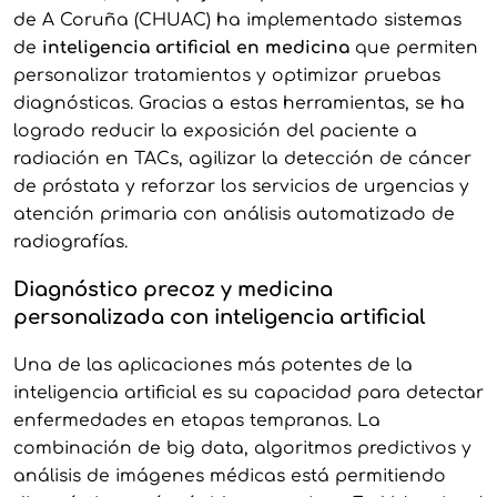
de A Coruña (CHUAC) ha implementado sistemas
de
inteligencia artificial en medicina
que permiten
personalizar tratamientos y optimizar pruebas
diagnósticas. Gracias a estas herramientas, se ha
logrado reducir la exposición del paciente a
radiación en TACs, agilizar la detección de cáncer
de próstata y reforzar los servicios de urgencias y
atención primaria con análisis automatizado de
radiografías.
Diagnóstico precoz y medicina
personalizada con inteligencia artificial
Una de las aplicaciones más potentes de la
inteligencia artificial es su capacidad para detectar
enfermedades en etapas tempranas. La
combinación de big data, algoritmos predictivos y
análisis de imágenes médicas está permitiendo