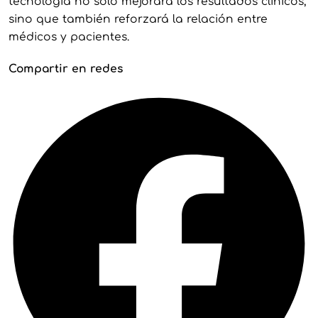
tecnología no solo mejorará los resultados clínicos,
sino que también reforzará la relación entre
médicos y pacientes.
Compartir en redes