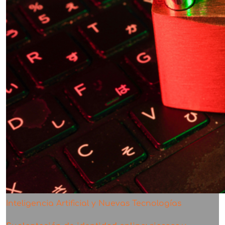
Inteligencia Artificial y Nuevas Tecnologías