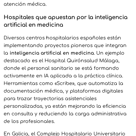
atención médica.
Hospitales que apuestan por la inteligencia
artificial en medicina
Diversos centros hospitalarios españoles están
implementando proyectos pioneros que integran
la
inteligencia artificial en medicina
. Un ejemplo
destacado es el Hospital Quirónsalud Málaga,
donde el personal sanitario se está formando
activamente en IA aplicada a la práctica clínica.
Herramientas como «Scribe», que automatiza la
documentación médica, y plataformas digitales
para trazar trayectorias asistenciales
personalizadas, ya están mejorando la eficiencia
en consulta y reduciendo la carga administrativa
de los profesionales.
En Galicia, el Complejo Hospitalario Universitario