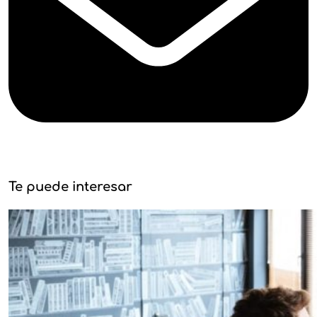
Te puede interesar