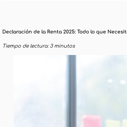
Inicio
Inteligencia Artificial y Nuevas Tecn
Declaración de la Renta 2025: Todo lo que Necesi
Tiempo de lectura: 3 minutos