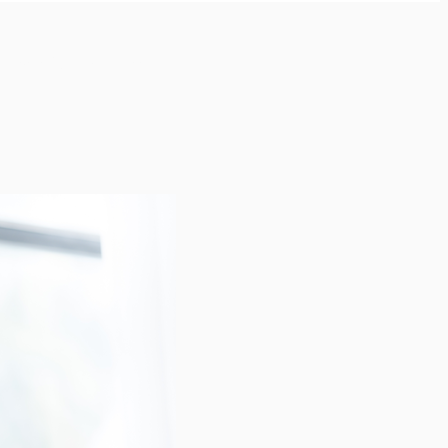
 Necesitas Saber