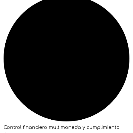
Control financiero multimoneda y cumplimiento