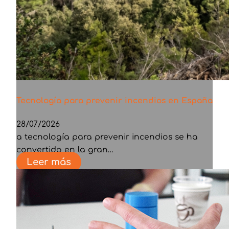
Tecnología para prevenir incendios en España
28/07/2026
a tecnología para prevenir incendios se ha
convertido en la gran…
Leer más