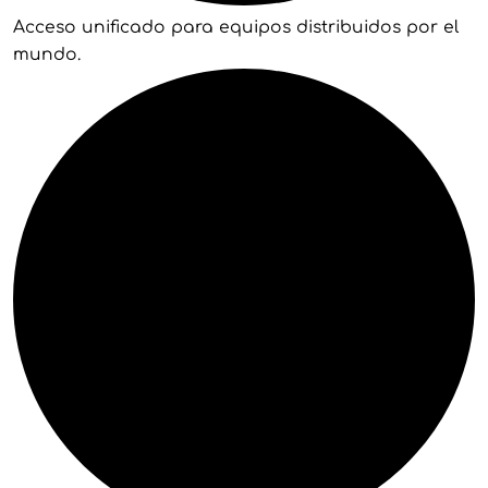
Acceso unificado para equipos distribuidos por el
mundo.