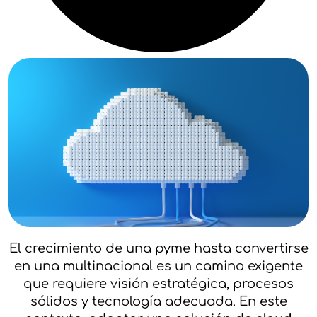
El crecimiento de una pyme hasta convertirse
en una multinacional es un camino exigente
que requiere visión estratégica, procesos
sólidos y tecnología adecuada. En este