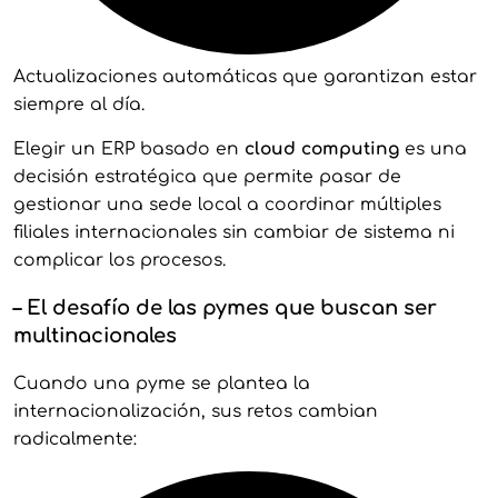
Actualizaciones automáticas que garantizan estar
siempre al día.
Elegir un ERP basado en
cloud computing
es una
decisión estratégica que permite pasar de
gestionar una sede local a coordinar múltiples
filiales internacionales sin cambiar de sistema ni
complicar los procesos.
– El desafío de las pymes que buscan ser
multinacionales
Cuando una pyme se plantea la
internacionalización, sus retos cambian
radicalmente: