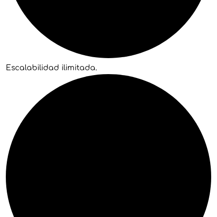
Escalabilidad ilimitada.