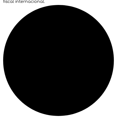
fiscal internacional.