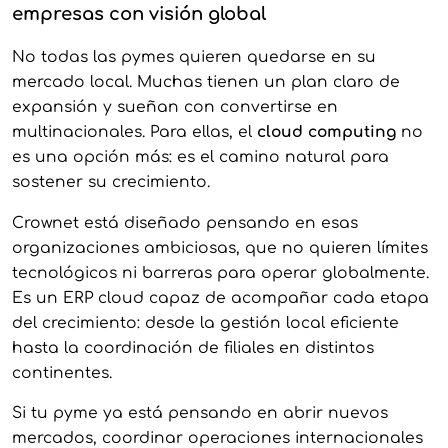
empresas con visión global
No todas las pymes quieren quedarse en su
mercado local. Muchas tienen un plan claro de
expansión y sueñan con convertirse en
multinacionales. Para ellas, el
cloud computing
no
es una opción más: es el camino natural para
sostener su crecimiento.
Crownet está diseñado pensando en esas
organizaciones ambiciosas, que no quieren límites
tecnológicos ni barreras para operar globalmente.
Es un ERP cloud capaz de acompañar cada etapa
del crecimiento: desde la gestión local eficiente
hasta la coordinación de filiales en distintos
continentes.
Si tu pyme ya está pensando en abrir nuevos
mercados, coordinar operaciones internacionales