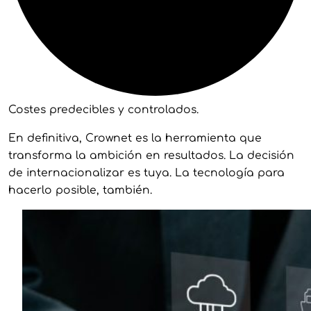
Costes predecibles y controlados.
En definitiva, Crownet es la herramienta que
transforma la ambición en resultados. La decisión
de internacionalizar es tuya. La tecnología para
hacerlo posible, también.