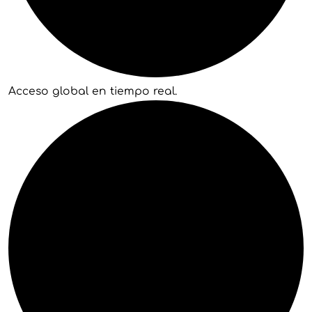
Acceso global en tiempo real.