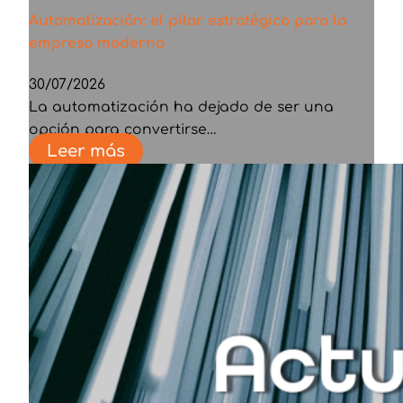
Automatización: el pilar estratégico para la
empresa moderna
30/07/2026
La automatización ha dejado de ser una
opción para convertirse…
Leer más