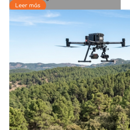
Leer más