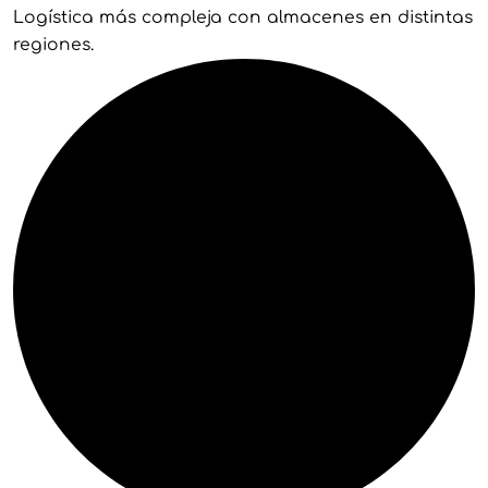
Logística más compleja con almacenes en distintas
regiones.