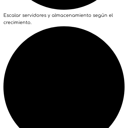
Escalar servidores y almacenamiento según el
crecimiento.