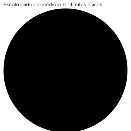
Escalabilidad inmediata sin límites físicos.