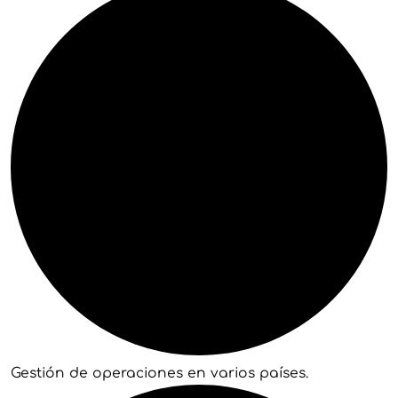
Gestión de operaciones en varios países.