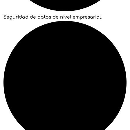
Seguridad de datos de nivel empresarial.