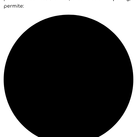
permite: