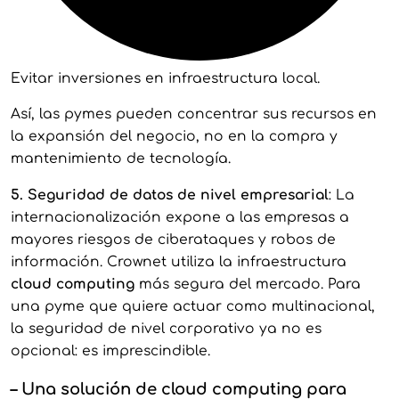
Evitar inversiones en infraestructura local.
Así, las pymes pueden concentrar sus recursos en
la expansión del negocio, no en la compra y
mantenimiento de tecnología.
5. Seguridad de datos de nivel empresarial
: La
internacionalización expone a las empresas a
mayores riesgos de ciberataques y robos de
información. Crownet utiliza la infraestructura
cloud computing
más segura del mercado. Para
una pyme que quiere actuar como multinacional,
la seguridad de nivel corporativo ya no es
opcional: es imprescindible.
–
Una solución de cloud computing para