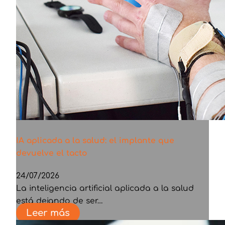
IA aplicada a la salud: el implante que
devuelve el tacto
24/07/2026
La inteligencia artificial aplicada a la salud
está dejando de ser…
Leer más