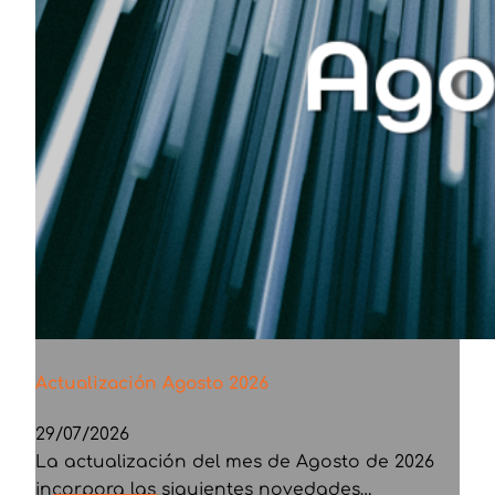
Actualización Agosto 2026
29/07/2026
La actualización del mes de Agosto de 2026
incorpora las siguientes novedades…