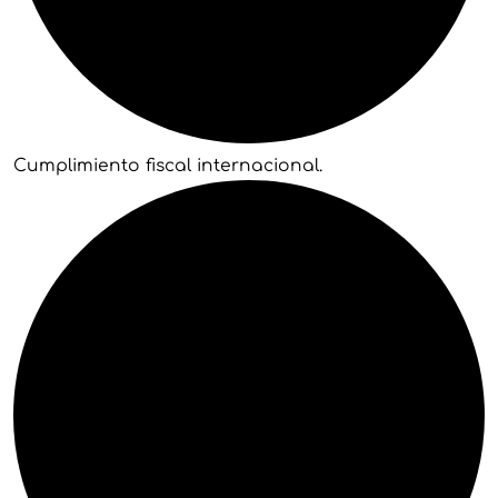
Cumplimiento fiscal internacional.