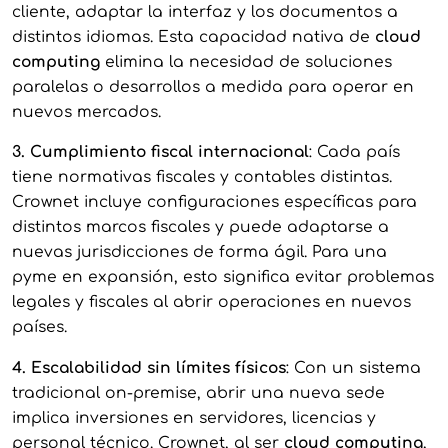
cliente, adaptar la interfaz y los documentos a
distintos idiomas. Esta capacidad nativa de
cloud
computing
elimina la necesidad de soluciones
paralelas o desarrollos a medida para operar en
nuevos mercados.
3. Cumplimiento fiscal internacional
: Cada país
tiene normativas fiscales y contables distintas.
Crownet incluye configuraciones específicas para
distintos marcos fiscales y puede adaptarse a
nuevas jurisdicciones de forma ágil. Para una
pyme en expansión, esto significa evitar problemas
legales y fiscales al abrir operaciones en nuevos
países.
4. Escalabilidad sin límites físicos
: Con un sistema
tradicional on-premise, abrir una nueva sede
implica inversiones en servidores, licencias y
personal técnico. Crownet, al ser
cloud computing
,