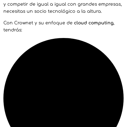
y competir de igual a igual con grandes empresas,
necesitas un socio tecnológico a la altura.
Con Crownet y su enfoque de
cloud computing
,
tendrás: