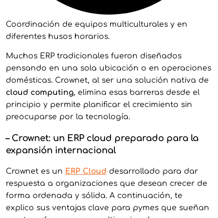
Coordinación de equipos multiculturales y en
diferentes husos horarios.
Muchos ERP tradicionales fueron diseñados
pensando en una sola ubicación o en operaciones
domésticas. Crownet, al ser una solución nativa de
cloud computing
, elimina esas barreras desde el
principio y permite planificar el crecimiento sin
preocuparse por la tecnología.
–
Crownet: un ERP cloud preparado para la
expansión internacional
Crownet es un
ERP Cloud
desarrollado para dar
respuesta a organizaciones que desean crecer de
forma ordenada y sólida. A continuación, te
explico sus ventajas clave para pymes que sueñan