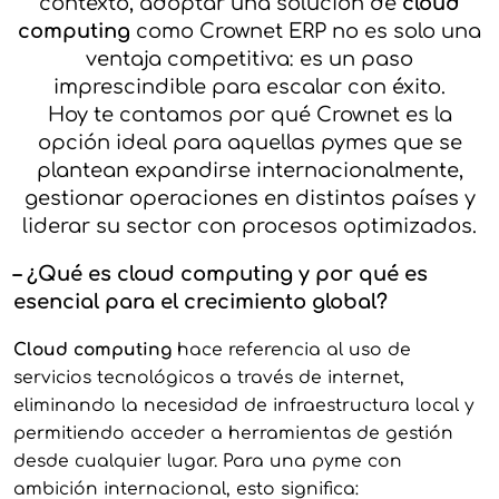
contexto, adoptar una solución de
cloud
computing
como Crownet ERP no es solo una
ventaja competitiva: es un paso
imprescindible para escalar con éxito.
Hoy te contamos por qué Crownet es la
opción ideal para aquellas pymes que se
plantean expandirse internacionalmente,
gestionar operaciones en distintos países y
liderar su sector con procesos optimizados.
–
¿Qué es
cloud computing
y por qué es
esencial para el crecimiento global?
Cloud computing
hace referencia al uso de
servicios tecnológicos a través de internet,
eliminando la necesidad de infraestructura local y
permitiendo acceder a herramientas de gestión
desde cualquier lugar. Para una pyme con
ambición internacional, esto significa: