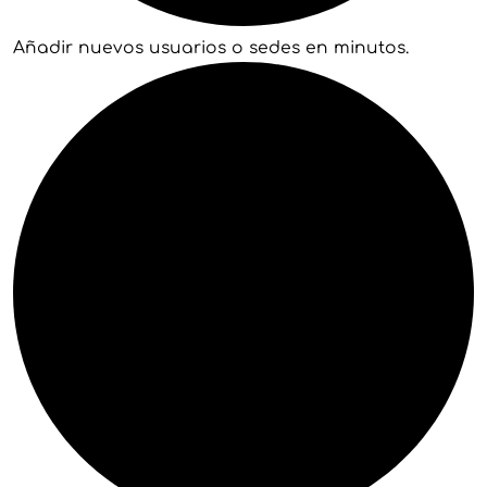
Añadir nuevos usuarios o sedes en minutos.