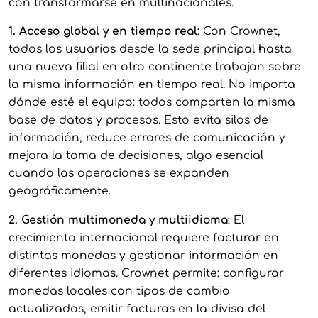
con transformarse en multinacionales.
1. Acceso global y en tiempo real
: Con Crownet,
todos los usuarios desde la sede principal hasta
una nueva filial en otro continente trabajan sobre
la misma información en tiempo real. No importa
dónde esté el equipo: todos comparten la misma
base de datos y procesos. Esto evita silos de
información, reduce errores de comunicación y
mejora la toma de decisiones, algo esencial
cuando las operaciones se expanden
geográficamente.
2. Gestión multimoneda y multiidioma
: El
crecimiento internacional requiere facturar en
distintas monedas y gestionar información en
diferentes idiomas. Crownet permite: configurar
monedas locales con tipos de cambio
actualizados, emitir facturas en la divisa del