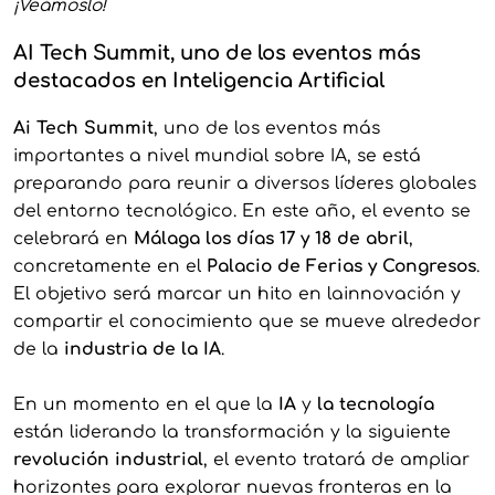
¡Veámoslo!
AI Tech Summit, uno de los eventos más
destacados en Inteligencia Artificial
Ai Tech Summit
, uno de los eventos más
importantes a nivel mundial sobre IA, se está
preparando para reunir a diversos líderes globales
del entorno tecnológico. En este año, el evento se
celebrará en
Málaga los días 17 y 18 de abril
,
concretamente en el
Palacio de Ferias y Congresos
.
El objetivo será marcar un hito en lainnovación y
compartir el conocimiento que se mueve alrededor
de la
industria de la IA
.
En un momento en el que la
IA
y
la tecnología
están liderando la transformación y la siguiente
revolución industrial
, el evento tratará de ampliar
horizontes para explorar nuevas fronteras en la