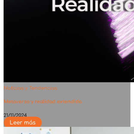
Noticias y Tendencias
Metaverso y realidad extendida
21/11/2024
Leer más