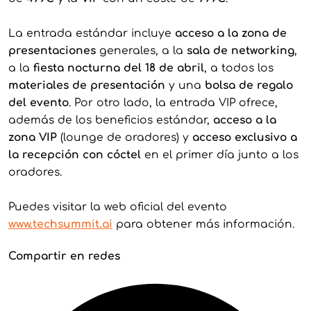
La entrada estándar incluye
acceso a la zona de
presentaciones
generales, a la
sala de networking
,
a la
fiesta nocturna del 18 de abril
, a todos los
materiales de presentación
y una
bolsa de regalo
del evento
. Por otro lado, la entrada VIP ofrece,
además de los beneficios estándar,
acceso a la
zona VIP
(lounge de oradores) y
acceso exclusivo a
la recepción con cóctel
en el primer día junto a los
oradores.
Puedes visitar la web oficial del evento
www.techsummit.ai
para obtener más información.
Compartir en redes