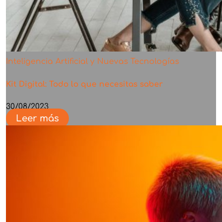
Inteligencia Artificial y Nuevas Tecnologías
Kit Digital: Todo lo que necesitas saber
30/08/2023
Leer más