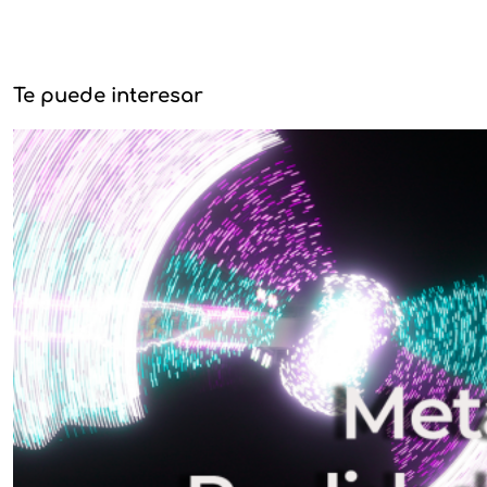
Te puede interesar