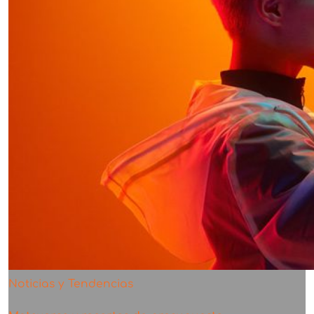
Noticias y Tendencias