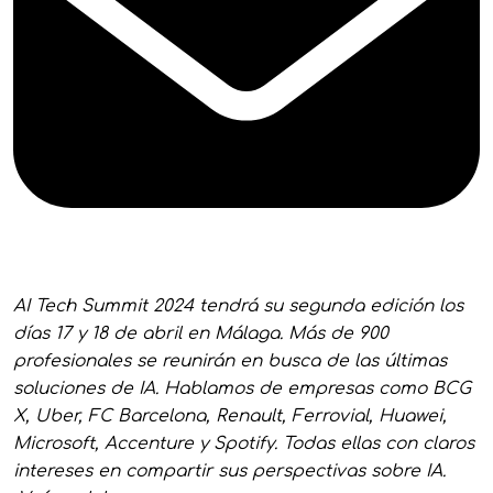
AI Tech Summit 2024 tendrá su segunda edición los
días 17 y 18 de abril en Málaga. Más de 900
profesionales se reunirán en busca de las últimas
soluciones de IA. Hablamos de empresas como BCG
X, Uber, FC Barcelona, Renault, Ferrovial, Huawei,
Microsoft, Accenture y Spotify. Todas ellas con claros
intereses en compartir sus perspectivas sobre IA.