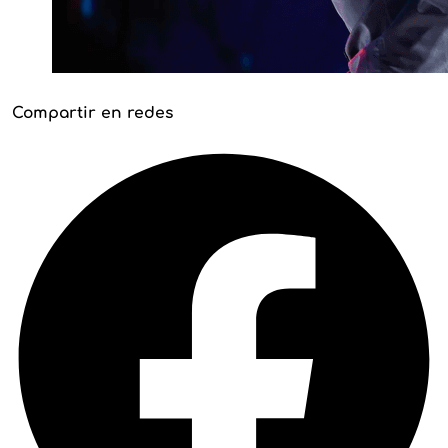
Compartir en redes