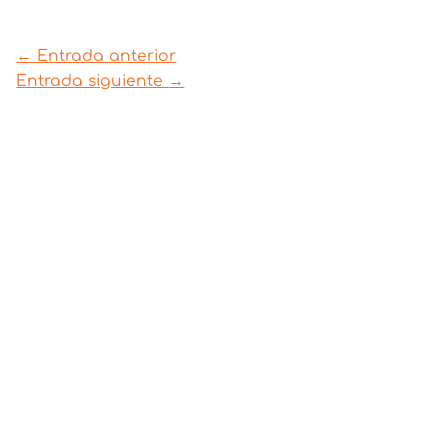
←
Entrada anterior
Entrada siguiente
→