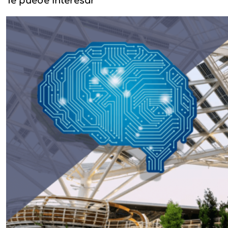
Te puede interesar