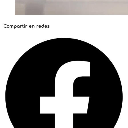
Compartir en redes