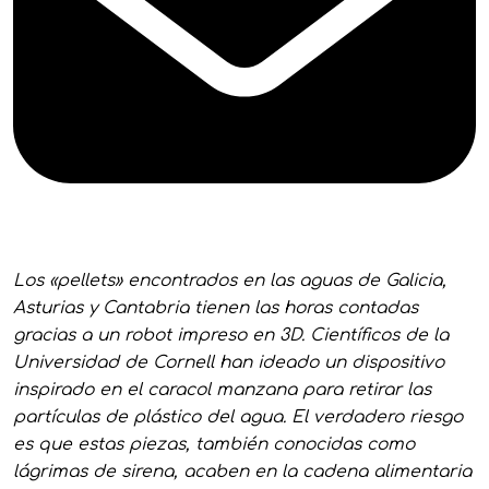
Los «pellets» encontrados en las aguas de Galicia,
Asturias y Cantabria tienen las horas contadas
gracias a un robot impreso en 3D. Científicos de la
Universidad de Cornell han ideado un dispositivo
inspirado en el caracol manzana para retirar las
partículas de plástico del agua. El verdadero riesgo
es que estas piezas, también conocidas como
lágrimas de sirena, acaben en la cadena alimentaria