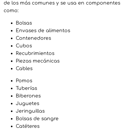
de los más comunes y se usa en componentes
como:
Bolsas
Envases de alimentos
Contenedores
Cubos
Recubrimientos
Piezas mecánicas
Cables
Pomos
Tuberías
Biberones
Juguetes
Jeringuillas
Bolsas de sangre
Catéteres