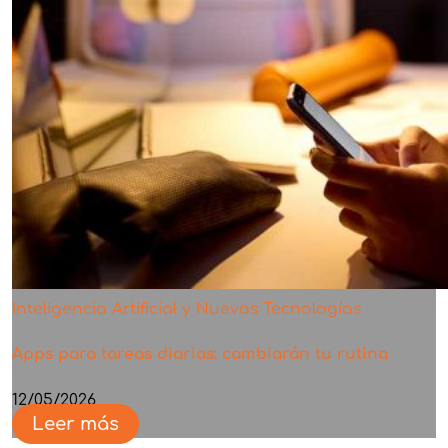
Inteligencia Artificial y Nuevas Tecnologías
Apps para tareas diarias: cambiarán tu rutina
12/05/2026
Leer más