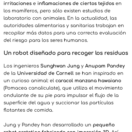
irritaciones
e
inflamaciones de ciertos tejidos
en
los mamíferos, pero sólo existen estudios de
laboratorio con animales. En la actualidad, las
autoridades alimentarias y sanitarias trabajan en
recopilar más datos para una correcta evaluación
del riesgo para los seres humanos.
Un robot diseñado para recoger los residuos
Los ingenieros
Sunghwan Jung
y
Anupam Pandey
de la
Universidad de Cornell
se han inspirado en
un curioso animal: el
caracol manzana hawaiano
(Pomacea canaliculate), que utiliza el movimiento
ondulante de su pie para impulsar el flujo de la
superficie del agua y succionar las partículas
flotantes de comida.
Jung y Pandey han desarrollado un
pequeño