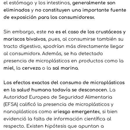
el estómago y los intestinos,
generalmente son
eliminados
y
no constituyen una importante fuente
de exposición para los consumidores
«.
Sin embargo, este
no es el caso de los crustáceos y
mariscos bivalvos
, pues, al consumirse también su
tracto digestivo, «podrían más directamente llegar
al consumidor». Además, se ha detectado
presencia de microplásticos en productos como la
miel
, la
cerveza
o la
sal marina
.
Los efectos exactos del consumo de microplásticos
en la salud humana todavía se desconocen
. La
Autoridad Europea de Seguridad Alimentaria
(EFSA) calificó la presencia de microplásticos y
nanoplásticos como «
riesgo emergente
«, si bien
evidenció la falta de información científica al
respecto. Existen hipótesis que apuntan a