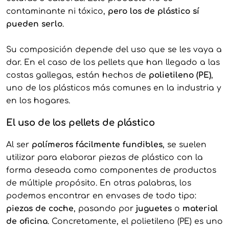
contaminante ni tóxico,
pero los de plástico sí
pueden serlo
.
Su composición depende del uso que se les vaya a
dar. En el caso de los pellets que han llegado a las
costas gallegas, están hechos de
polietileno (PE)
,
uno de los plásticos más comunes en la industria y
en los hogares.
El uso de los pellets de plástico
Al ser
polímeros fácilmente fundibles
, se suelen
utilizar para elaborar piezas de plástico con la
forma deseada como componentes de productos
de múltiple propósito. En otras palabras, los
podemos encontrar en envases de todo tipo:
piezas de coche
, pasando por
juguetes
o
material
de oficina
. Concretamente, el polietileno (PE) es uno