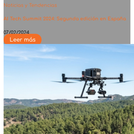
Noticias y Tendencias
AI Tech Summit 2024: Segunda edición en España
07/02/2024
Leer más