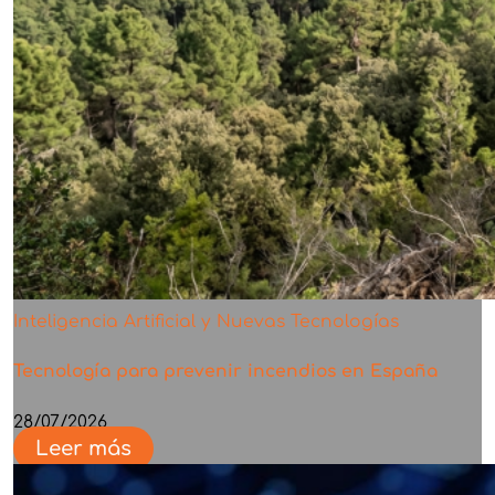
Inteligencia Artificial y Nuevas Tecnologías
Tecnología para prevenir incendios en España
28/07/2026
Leer más