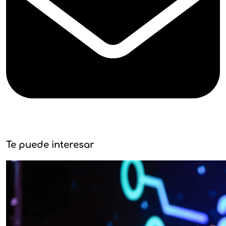
Te puede interesar