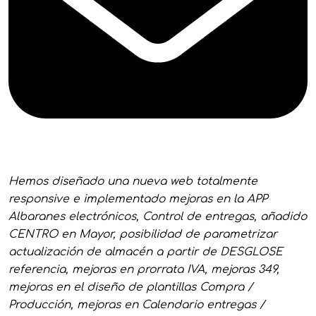
Hemos diseñado una nueva web totalmente
responsive e implementado mejoras en la APP
Albaranes electrónicos, Control de entregas, añadido
CENTRO en Mayor, posibilidad de parametrizar
actualización de almacén a partir de DESGLOSE
referencia, mejoras en prorrata IVA, mejoras 349,
mejoras en el diseño de plantillas Compra /
Producción, mejoras en Calendario entregas /