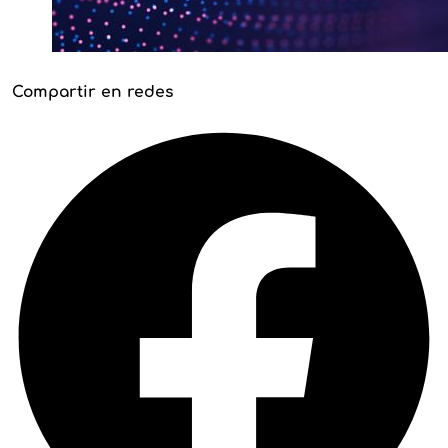
Compartir en redes