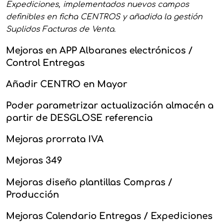
Expediciones, implementados nuevos campos
definibles en ficha CENTROS y añadida la gestión
Suplidos Facturas de Venta.
Mejoras en APP Albaranes electrónicos /
Control Entregas
Añadir CENTRO en Mayor
Poder parametrizar actualización almacén a
partir de DESGLOSE referencia
Mejoras prorrata IVA
Mejoras 349
Mejoras diseño plantillas Compras /
Producción
Mejoras Calendario Entregas / Expediciones