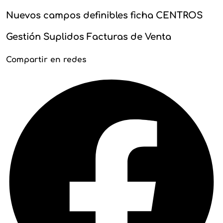
Nuevos campos definibles ficha CENTROS
Gestión Suplidos Facturas de Venta
Compartir en redes